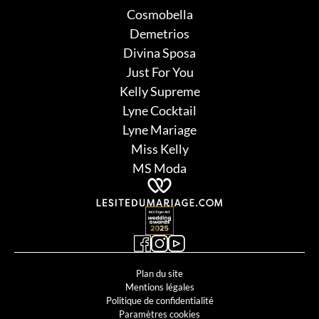
Cosmobella
Demetrios
Divina Sposa
Just For You
Kelly Supreme
Lyne Cocktail
Lyne Mariage
Miss Kelly
MS Moda
Plan du site
Mentions légales
Politique de confidentialité
Paramètres cookies