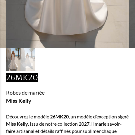
26MK20
Robes de mariée
Miss Kelly
Découvrez le modèle
26MK20
, un modèle d’exception signé
Miss Kelly
. Issu de notre collection 2027, il marie savoir-
faire artisanal et détails raffinés pour sublimer chaque