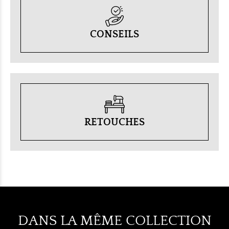
CONSEILS
RETOUCHES
DANS LA MÊME COLLECTION