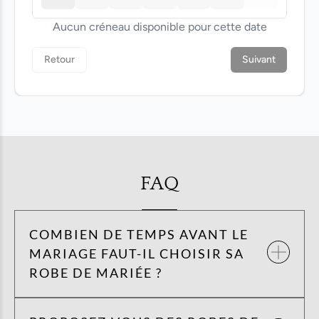
FAQ
COMBIEN DE TEMPS AVANT LE
MARIAGE FAUT-IL CHOISIR SA
ROBE DE MARIÉE ?