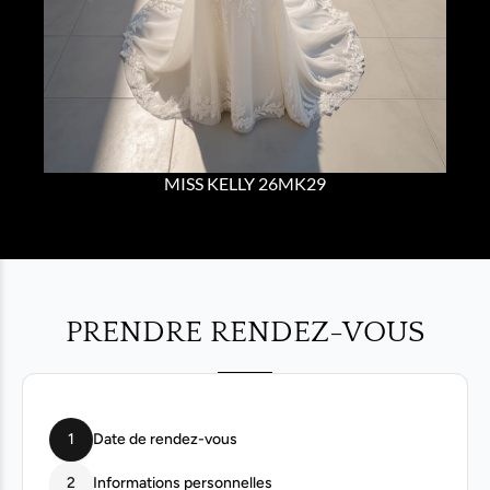
MISS KELLY 26MK29
PRENDRE RENDEZ-VOUS