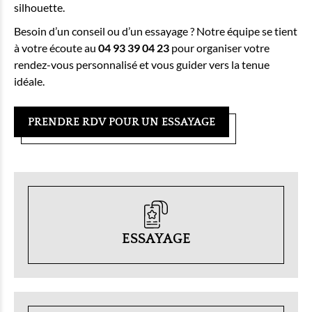
silhouette.
Besoin d’un conseil ou d’un essayage ? Notre équipe se tient
à votre écoute au
04 93 39 04 23
pour organiser votre
rendez-vous personnalisé et vous guider vers la tenue
idéale.
PRENDRE RDV POUR UN ESSAYAGE
ESSAYAGE