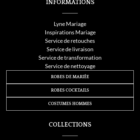
INFORMATIONS
Lyne Mariage
Inspirations Mariage
Service de retouche
s
Service de livraison
Service de transformation
Service de nettoyage
ROBES DE MARIÉE
ROBES COCKTAILS
COSTUMES HOMMES
COLLECTIONS