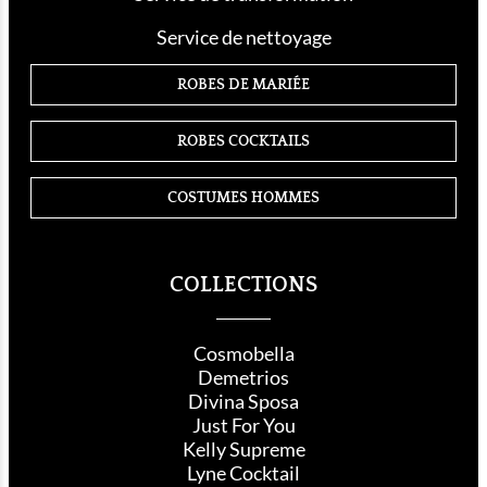
Service de nettoyage
ROBES DE MARIÉE
ROBES COCKTAILS
COSTUMES HOMMES
COLLECTIONS
Cosmobella
Demetrios
Divina Sposa
Just For You
Kelly Supreme
Lyne Cocktail