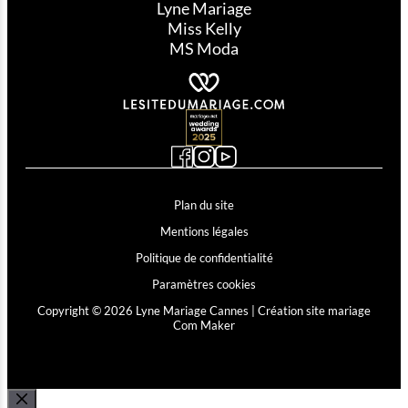
Lyne Mariage
Miss Kelly
MS Moda
Plan du site
Mentions légales
Politique de confidentialité
Paramètres cookies
Copyright © 2026 Lyne Mariage Cannes |
Création site mariage
Com Maker