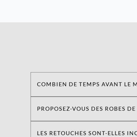
COMBIEN DE TEMPS AVANT LE M
PROPOSEZ-VOUS DES ROBES DE 
LES RETOUCHES SONT-ELLES INC