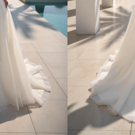
ESSAYAGE