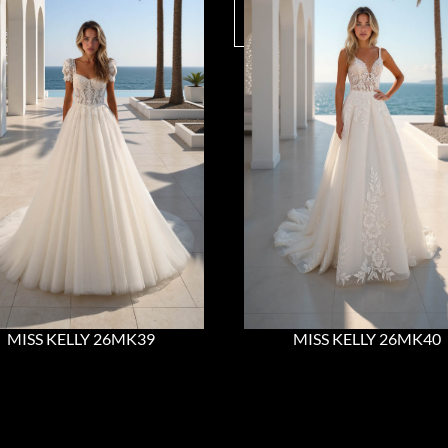
MISS KELLY 26MK39
MISS KELLY 26MK40