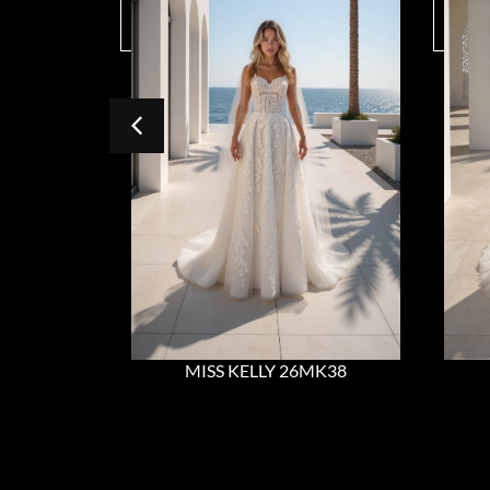
MISS KELLY 26MK38