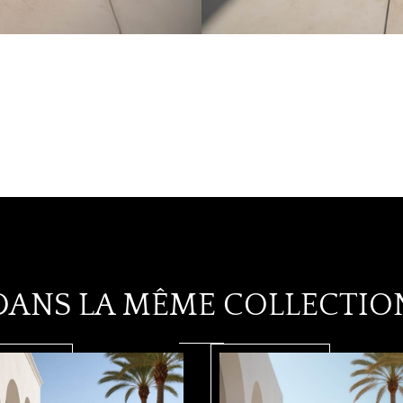
DANS LA MÊME COLLECTIO