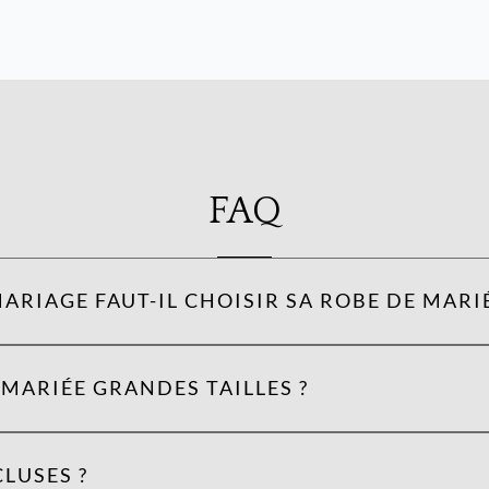
FAQ
ARIAGE FAUT-IL CHOISIR SA ROBE DE MARIÉ
MARIÉE GRANDES TAILLES ?
LUSES ?