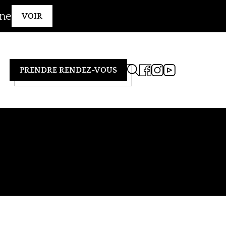
gne
VOIR
PRENDRE RENDEZ-VOUS