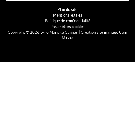
Plan du site
Mentions légales
Politique de confidentialité
Paramètres cookies
Copyright © 2026 Lyne Mariage Cannes |
Création site mariage Com
Maker