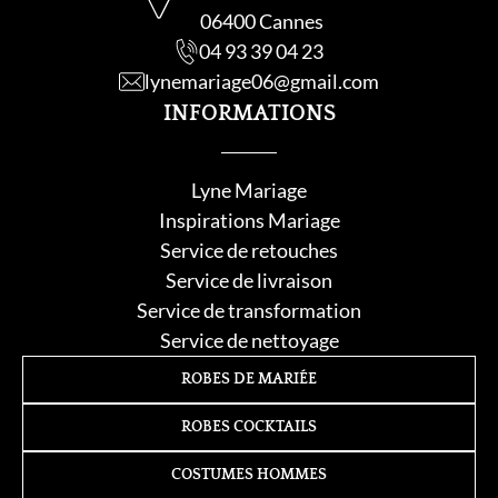
06400 Cannes
04 93 39 04 23
lynemariage06@gmail.com
INFORMATIONS
Lyne Mariage
Inspirations Mariage
Service de retouche
s
Service de livraison
Service de transformation
Service de nettoyage
ROBES DE MARIÉE
ROBES COCKTAILS
COSTUMES HOMMES