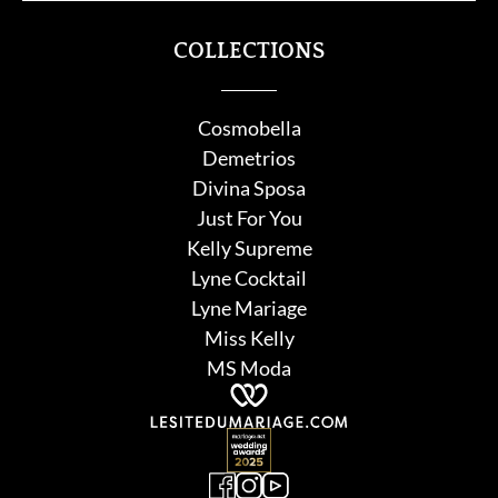
COLLECTIONS
Cosmobella
Demetrios
Divina Sposa
Just For You
Kelly Supreme
Lyne Cocktail
Lyne Mariage
Miss Kelly
MS Moda