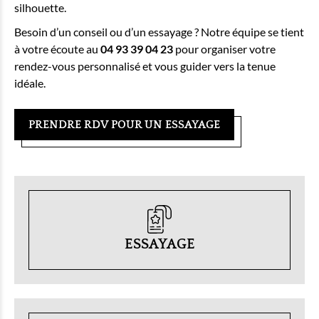
silhouette.
Besoin d’un conseil ou d’un essayage ? Notre équipe se tient
à votre écoute au
04 93 39 04 23
pour organiser votre
rendez-vous personnalisé et vous guider vers la tenue
idéale.
PRENDRE RDV POUR UN ESSAYAGE
ESSAYAGE