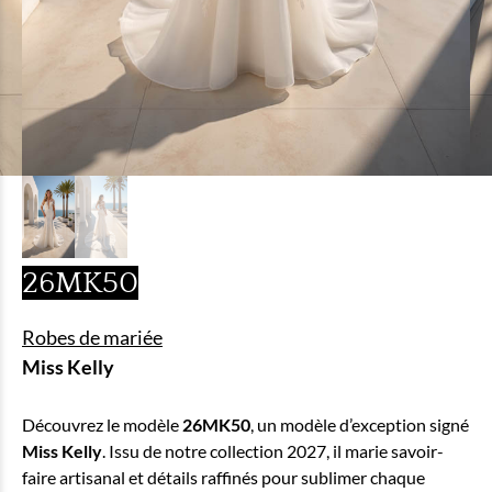
26MK50
Robes de mariée
Miss Kelly
Découvrez le modèle
26MK50
, un modèle d’exception signé
Miss Kelly
. Issu de notre collection 2027, il marie savoir-
faire artisanal et détails raffinés pour sublimer chaque