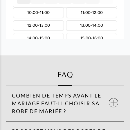
FAQ
COMBIEN DE TEMPS AVANT LE
MARIAGE FAUT-IL CHOISIR SA
ROBE DE MARIÉE ?