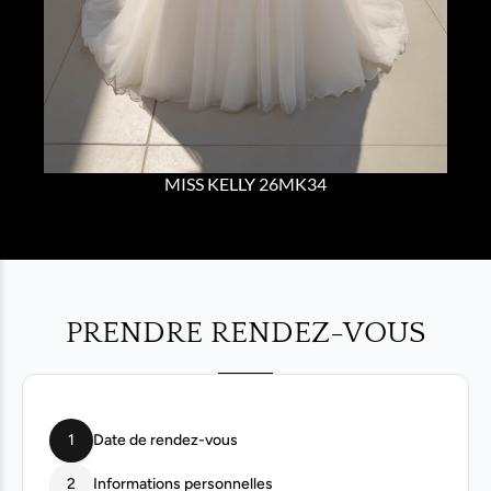
MISS KELLY 26MK34
PRENDRE RENDEZ-VOUS