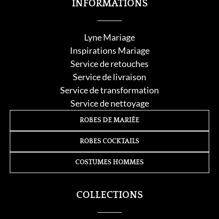
INFORMATIONS
Lyne Mariage
Inspirations Mariage
Service de retouche
s
Service de livraison
Service de transformation
Service de nettoyage
ROBES DE MARIÉE
ROBES COCKTAILS
COSTUMES HOMMES
COLLECTIONS