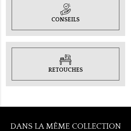
CONSEILS
RETOUCHES
DANS LA MÊME COLLECTION