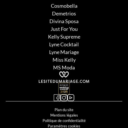
Cosmobella
Demetrios
Divina Sposa
Just For You
Kelly Supreme
Lyne Cocktail
Lyne Mariage
Miss Kelly
MS Moda
Plan du site
Mentions légales
Politique de confidentialité
Paramètres cookies