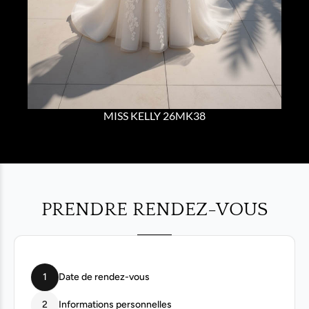
MISS KELLY 26MK38
PRENDRE RENDEZ-VOUS