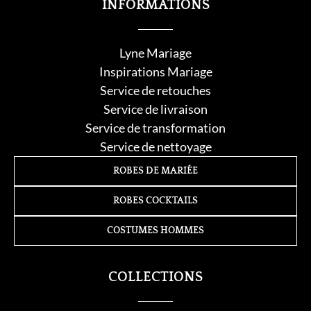
INFORMATIONS
Lyne Mariage
Inspirations Mariage
Service de retouche
s
Service de livraison
Service de transformation
Service de nettoyage
ROBES DE MARIÉE
ROBES COCKTAILS
COSTUMES HOMMES
COLLECTIONS