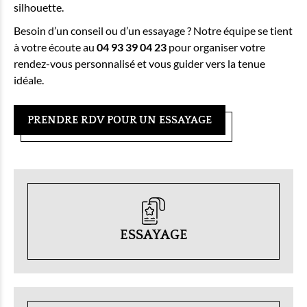
silhouette.
Besoin d’un conseil ou d’un essayage ? Notre équipe se tient
à votre écoute au
04 93 39 04 23
pour organiser votre
rendez-vous personnalisé et vous guider vers la tenue
idéale.
PRENDRE RDV POUR UN ESSAYAGE
ESSAYAGE