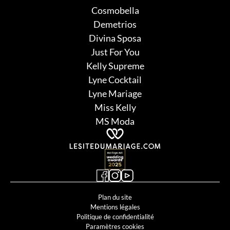
Cosmobella
Demetrios
Divina Sposa
Just For You
Kelly Supreme
Lyne Cocktail
Lyne Mariage
Miss Kelly
MS Moda
Plan du site
Mentions légales
Politique de confidentialité
Paramètres cookies