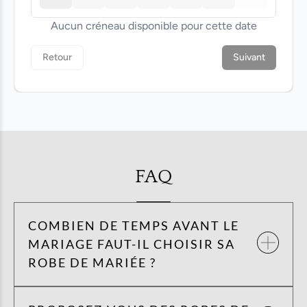
FAQ
COMBIEN DE TEMPS AVANT LE
MARIAGE FAUT-IL CHOISIR SA
ROBE DE MARIÉE ?