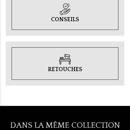
CONSEILS
RETOUCHES
DANS LA MÊME COLLECTION