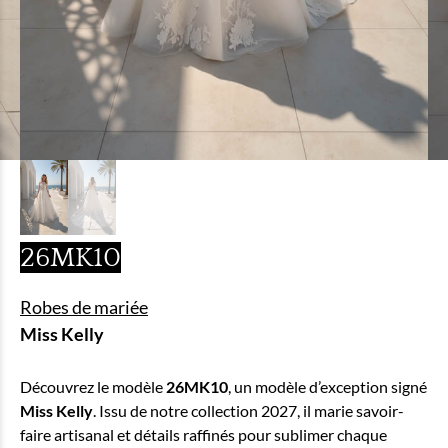
26MK10
Robes de mariée
Miss Kelly
Découvrez le modèle
26MK10
, un modèle d’exception signé
Miss Kelly
. Issu de notre collection 2027, il marie savoir-
faire artisanal et détails raffinés pour sublimer chaque