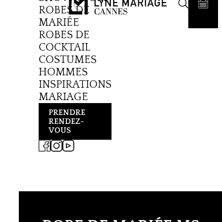
ROBES DE
MARIÉE
ROBES DE
COCKTAIL
COSTUMES
HOMMES
INSPIRATIONS
MARIAGE
PRENDRE
RENDEZ-
VOUS