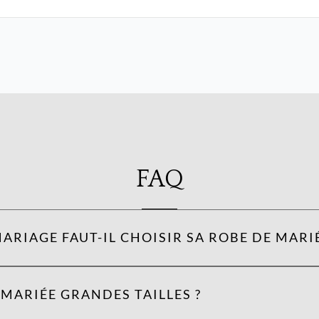
FAQ
ARIAGE FAUT-IL CHOISIR SA ROBE DE MARIÉ
MARIÉE GRANDES TAILLES ?