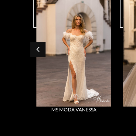
MS MODA VANESSA