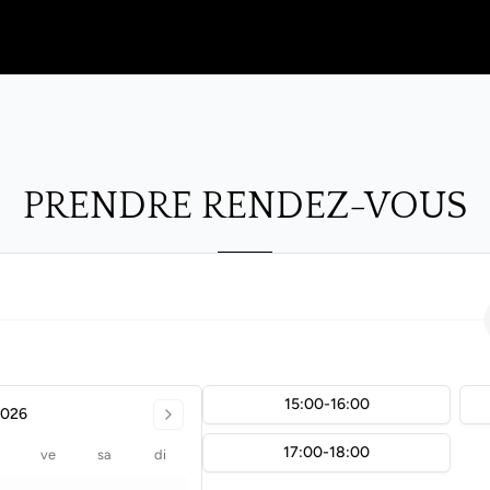
PRENDRE RENDEZ-VOUS