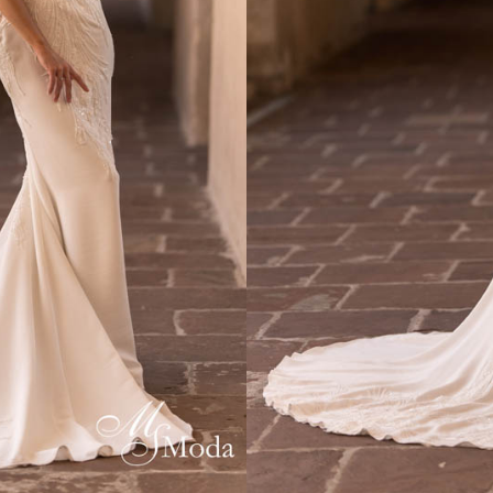
ESSAYAGE