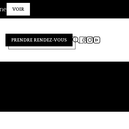
gne
VOIR
PRENDRE RENDEZ-VOUS