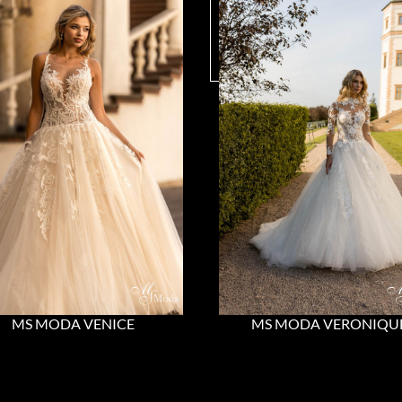
MS MODA VENICE
MS MODA VERONIQU