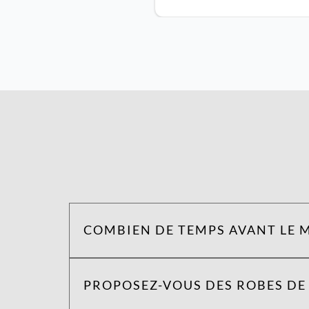
COMBIEN DE TEMPS AVANT LE M
PROPOSEZ-VOUS DES ROBES DE 