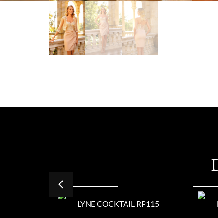
LYNE COCKTAIL RP115