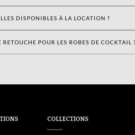
LLES DISPONIBLES À LA LOCATION ?
 RETOUCHE POUR LES ROBES DE COCKTAIL 
TIONS
COLLECTIONS