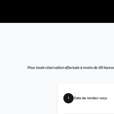
Pour toute réservation effectuée à moins de 48 heures,