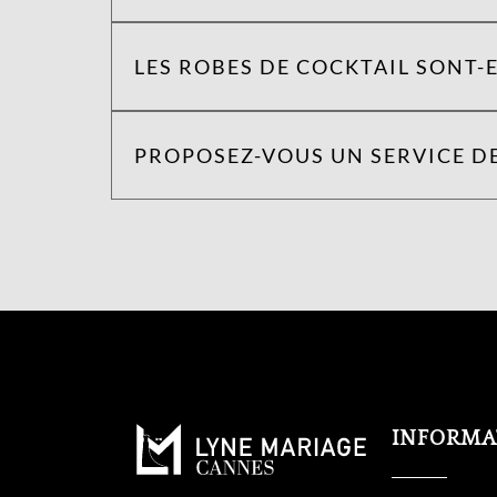
LES ROBES DE COCKTAIL SONT-E
PROPOSEZ-VOUS UN SERVICE DE
INFORMA