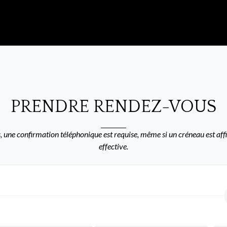
PRENDRE RENDEZ-VOUS
 une confirmation téléphonique est requise, même si un créneau est affi
effective.