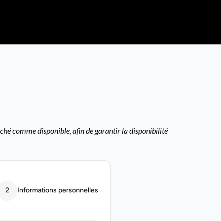
ché comme disponible, afin de garantir la disponibilité