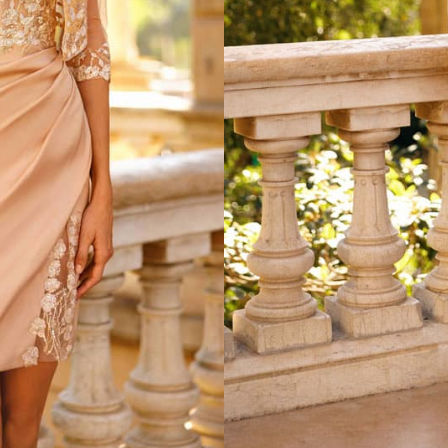
ESSAYAGE