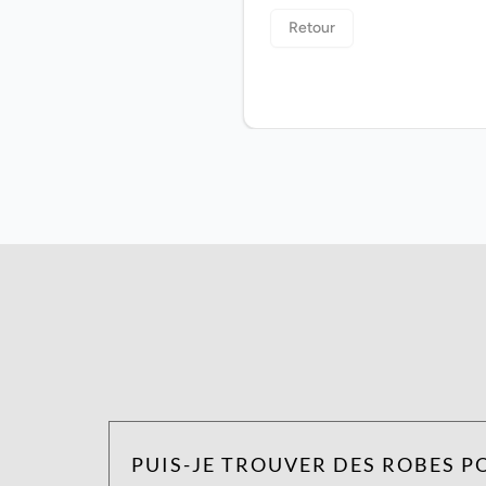
PUIS-JE TROUVER DES ROBES P