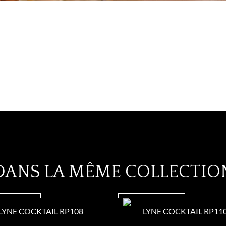
DANS LA MÊME COLLECTIO
LYNE COCKTAIL RP108
LYNE COCKTAIL RP11