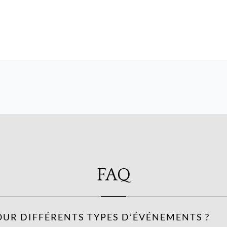
FAQ
OUR DIFFÉRENTS TYPES D’ÉVÉNEMENTS ?