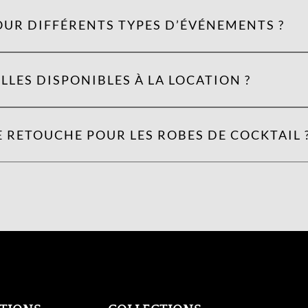
OUR DIFFÉRENTS TYPES D’ÉVÉNEMENTS ?
LLES DISPONIBLES À LA LOCATION ?
 RETOUCHE POUR LES ROBES DE COCKTAIL 