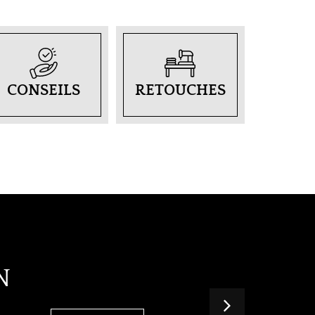
CONSEILS
RETOUCHES
N