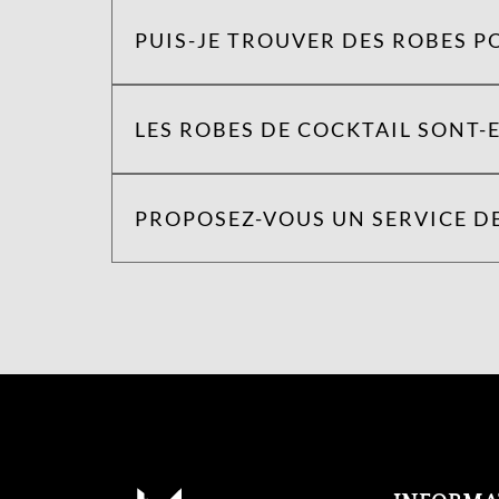
PUIS-JE TROUVER DES ROBES P
LES ROBES DE COCKTAIL SONT-E
PROPOSEZ-VOUS UN SERVICE DE