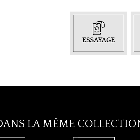
ESSAYAGE
DANS LA MÊME COLLECTIO