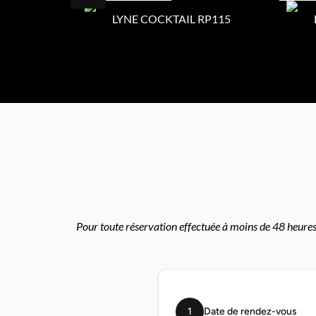
LYNE COCKTAIL RP115
Pour toute réservation effectuée à moins de 48 heures,