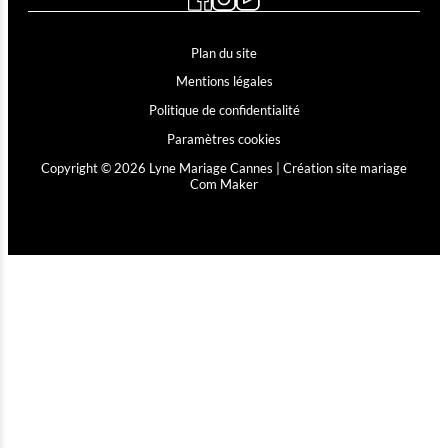
Plan du site
Mentions légales
Politique de confidentialité
Paramètres cookies
Copyright © 2026 Lyne Mariage Cannes |
Création site mariage
Com Maker