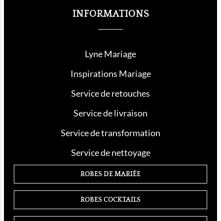
INFORMATIONS
Lyne Mariage
Inspirations Mariage
Service de retouche
s
Service de livraison
Service de transformation
Service de nettoyage
ROBES DE MARIÉE
ROBES COCKTAILS