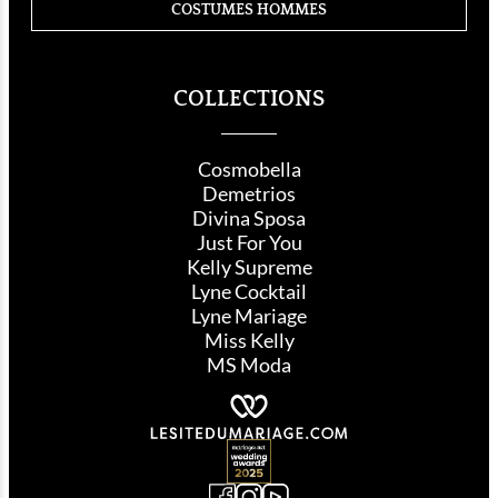
COSTUMES HOMMES
COLLECTIONS
Cosmobella
Demetrios
Divina Sposa
Just For You
Kelly Supreme
Lyne Cocktail
Lyne Mariage
Miss Kelly
MS Moda