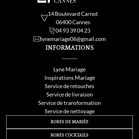
14 Boulevard Carnot
06400 Cannes
04 93 39 04 23
lynemariage06@gmail.com
INFORMATIONS
Lyne Mariage
Inspirations Mariage
Service de retouche
s
Service de livraison
Service de transformation
Service de nettoyage
ROBES DE MARIÉE
ROBES COCKTAILS