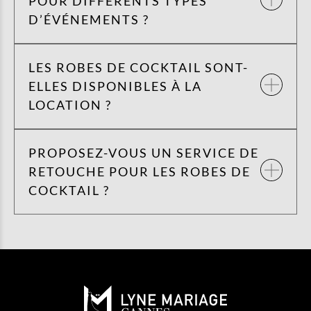
POUR DIFFÉRENTS TYPES
D’ÉVÉNEMENTS ?
LES ROBES DE COCKTAIL SONT-
ELLES DISPONIBLES À LA
LOCATION ?
PROPOSEZ-VOUS UN SERVICE DE
RETOUCHE POUR LES ROBES DE
COCKTAIL ?