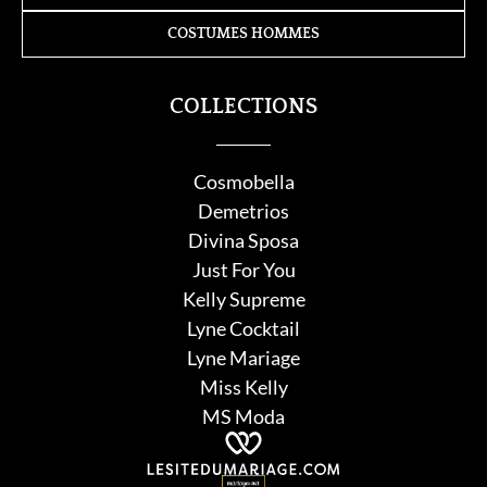
COSTUMES HOMMES
COLLECTIONS
Cosmobella
Demetrios
Divina Sposa
Just For You
Kelly Supreme
Lyne Cocktail
Lyne Mariage
Miss Kelly
MS Moda