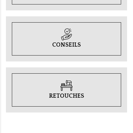
CONSEILS
RETOUCHES