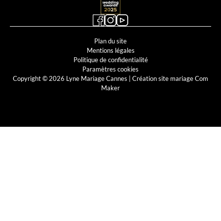
Plan du site
Mentions légales
Politique de confidentialité
Paramètres cookies
Copyright © 2026 Lyne Mariage Cannes |
Création site mariage Com
Maker