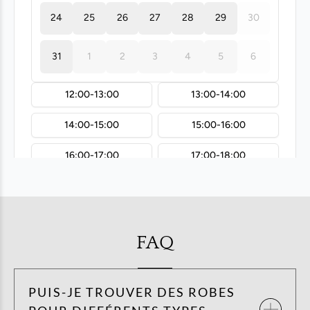
FAQ
PUIS-JE TROUVER DES ROBES