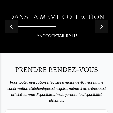
DANS LA MÊME COLLECTION
LYNE COCKTAIL RP115
PRENDRE RENDEZ-VOUS
Pour toute réservation effectuée à moins de 48 heures, une
confirmation téléphonique est requise, même si un créneau est
affiché comme disponible, afin de garantir la disponibilité
effective.