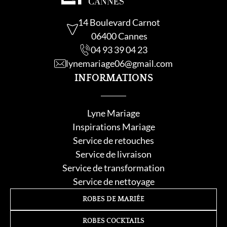
14 Boulevard Carnot
06400 Cannes
04 93 39 04 23
lynemariage06@gmail.com
INFORMATIONS
Lyne Mariage
Inspirations Mariage
Service de retouche
s
Service de livraison
Service de transformation
Service de nettoyage
ROBES DE MARIÉE
ROBES COCKTAILS