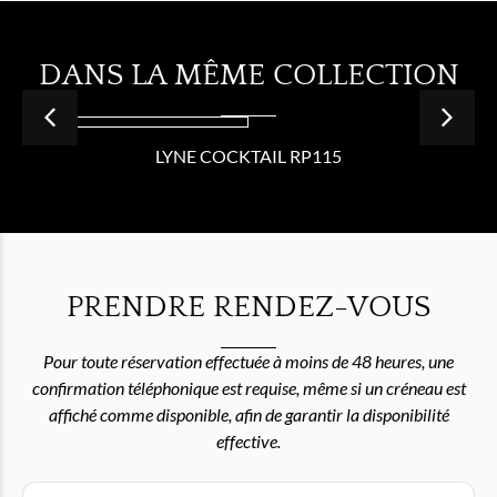
DANS LA MÊME COLLECTION
LYNE COCKTAIL RP115
PRENDRE RENDEZ-VOUS
Pour toute réservation effectuée à moins de 48 heures, une
confirmation téléphonique est requise, même si un créneau est
affiché comme disponible, afin de garantir la disponibilité
effective.