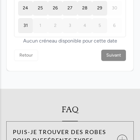
FAQ
PUIS-JE TROUVER DES ROBES