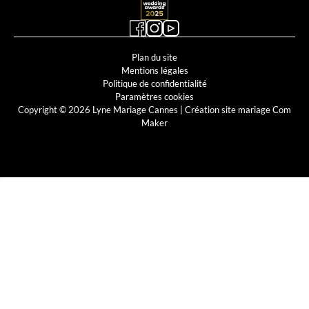
Plan du site
Mentions légales
Politique de confidentialité
Paramètres cookies
Copyright © 2026 Lyne Mariage Cannes |
Création site mariage Com
Maker