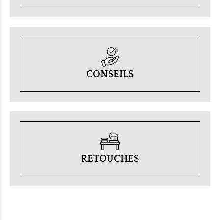
CONSEILS
RETOUCHES