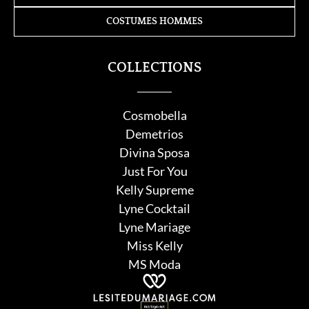
COSTUMES HOMMES
COLLECTIONS
Cosmobella
Demetrios
Divina Sposa
Just For You
Kelly Supreme
Lyne Cocktail
Lyne Mariage
Miss Kelly
MS Moda