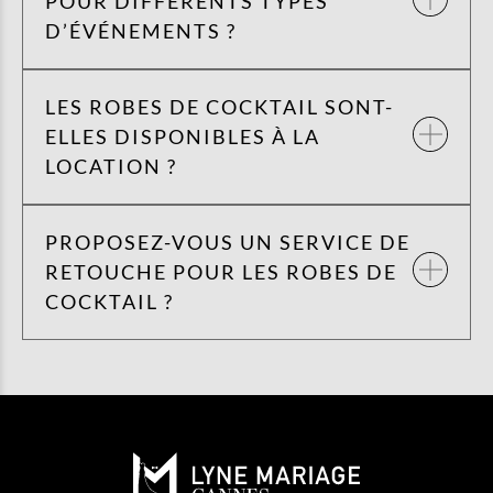
POUR DIFFÉRENTS TYPES
D’ÉVÉNEMENTS ?
LES ROBES DE COCKTAIL SONT-
ELLES DISPONIBLES À LA
LOCATION ?
PROPOSEZ-VOUS UN SERVICE DE
RETOUCHE POUR LES ROBES DE
COCKTAIL ?