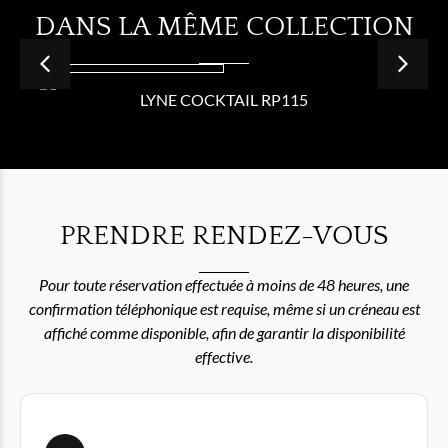
DANS LA MÊME COLLECTION
LYNE COCKTAIL RP115
PRENDRE RENDEZ-VOUS
Pour toute réservation effectuée à moins de 48 heures, une
confirmation téléphonique est requise, même si un créneau est
affiché comme disponible, afin de garantir la disponibilité
effective.