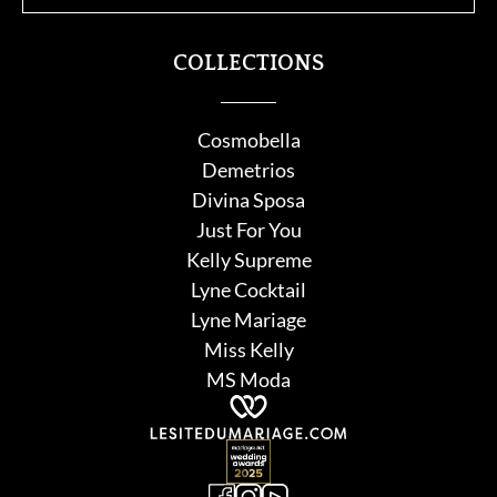
COLLECTIONS
Cosmobella
Demetrios
Divina Sposa
Just For You
Kelly Supreme
Lyne Cocktail
Lyne Mariage
Miss Kelly
MS Moda