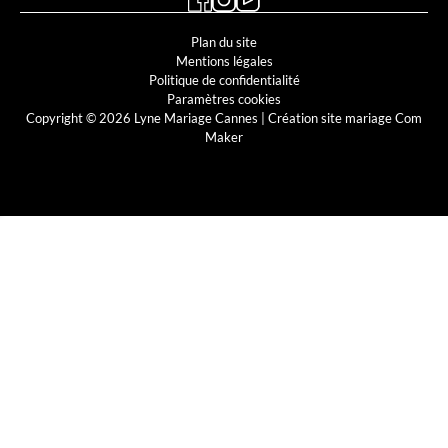
Plan du site
Mentions légales
Politique de confidentialité
Paramètres cookies
Copyright © 2026 Lyne Mariage Cannes |
Création site mariage Com
Maker