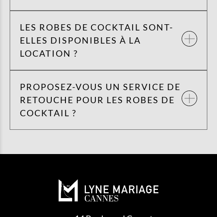
LES ROBES DE COCKTAIL SONT-
ELLES DISPONIBLES À LA
LOCATION ?
PROPOSEZ-VOUS UN SERVICE DE
RETOUCHE POUR LES ROBES DE
COCKTAIL ?