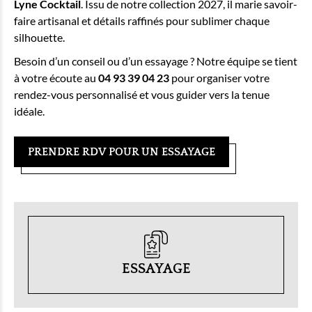
Lyne Cocktail
. Issu de notre collection 2027, il marie savoir-
faire artisanal et détails raffinés pour sublimer chaque
silhouette.
Besoin d’un conseil ou d’un essayage ? Notre équipe se tient
à votre écoute au
04 93 39 04 23
pour organiser votre
rendez-vous personnalisé et vous guider vers la tenue
idéale.
PRENDRE RDV POUR UN ESSAYAGE
ESSAYAGE