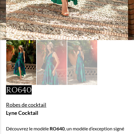
RO640
Robes de cocktail
Lyne Cocktail
Découvrez le modèle
RO640
, un modèle d’exception signé