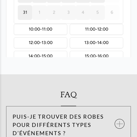
FAQ
PUIS-JE TROUVER DES ROBES
POUR DIFFÉRENTS TYPES
D’ÉVÉNEMENTS ?