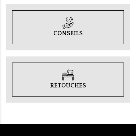
CONSEILS
RETOUCHES