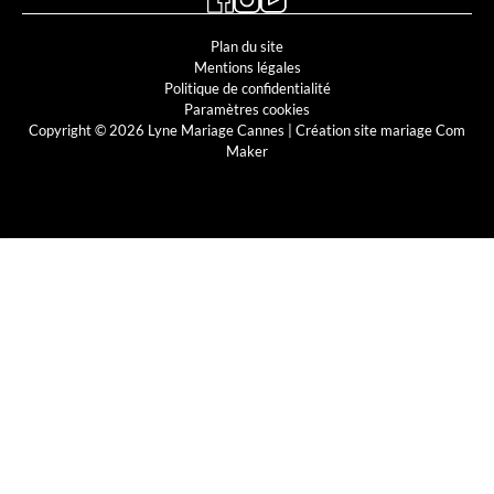
Plan du site
Mentions légales
Politique de confidentialité
Paramètres cookies
Copyright © 2026 Lyne Mariage Cannes |
Création site mariage Com
Maker