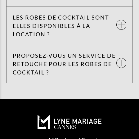
LES ROBES DE COCKTAIL SONT-
ELLES DISPONIBLES À LA
LOCATION ?
PROPOSEZ-VOUS UN SERVICE DE
RETOUCHE POUR LES ROBES DE
COCKTAIL ?