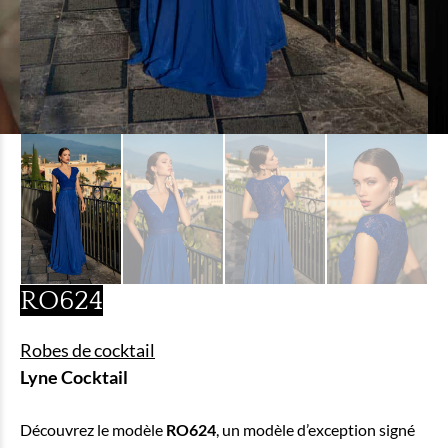
RO624
Robes de cocktail
Lyne Cocktail
Découvrez le modèle
RO624
, un modèle d’exception signé