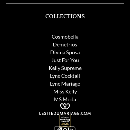
COLLECTIONS
Cosmobella
Demetrios
Divina Sposa
Just For You
Kelly Supreme
Lyne Cocktail
Lyne Mariage
Miss Kelly
MS Moda