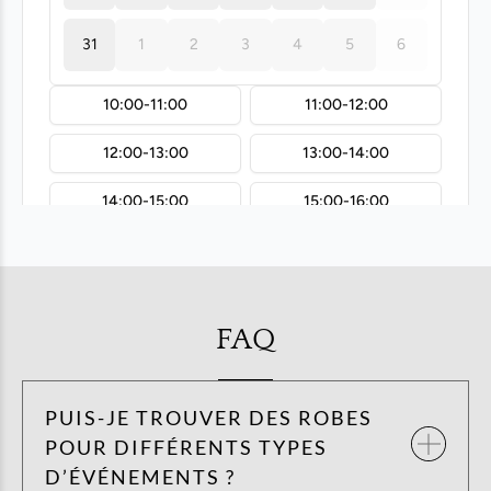
FAQ
PUIS-JE TROUVER DES ROBES
POUR DIFFÉRENTS TYPES
D’ÉVÉNEMENTS ?