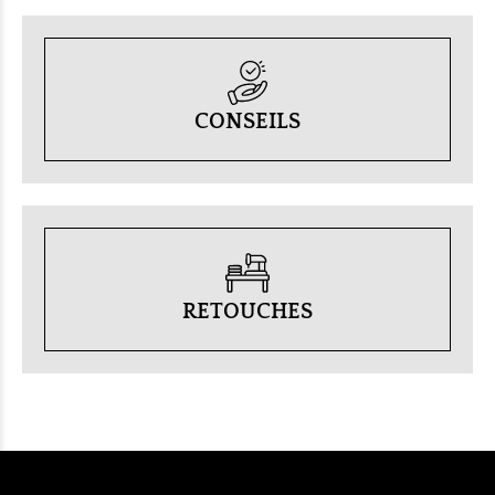
CONSEILS
RETOUCHES