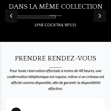
DANS LA MÊME COLLECTION
LYNE COCKTAIL RP115
PRENDRE RENDEZ-VOUS
Pour toute réservation effectuée à moins de 48 heures, une
confirmation téléphonique est requise, même si un créneau est
affiché comme disponible, afin de garantir la disponibilité
effective.