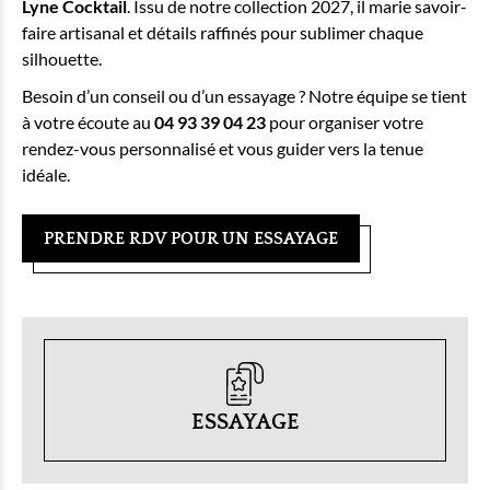
Lyne Cocktail
. Issu de notre collection 2027, il marie savoir-
faire artisanal et détails raffinés pour sublimer chaque
silhouette.
Besoin d’un conseil ou d’un essayage ? Notre équipe se tient
à votre écoute au
04 93 39 04 23
pour organiser votre
rendez-vous personnalisé et vous guider vers la tenue
idéale.
PRENDRE RDV POUR UN ESSAYAGE
ESSAYAGE