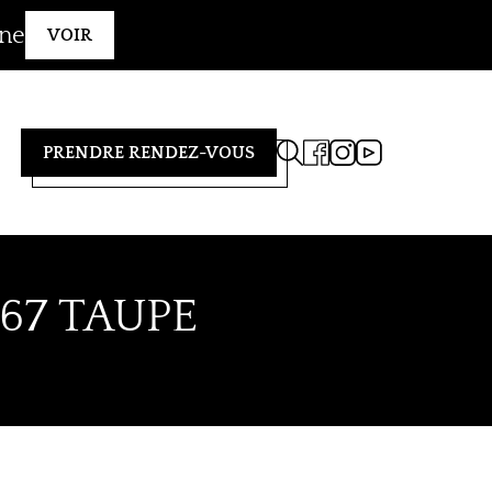
gne
VOIR
PRENDRE RENDEZ-VOUS
67 TAUPE