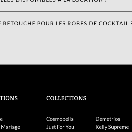
 RETOUCHE POUR LES ROBES DE COCKTAIL 
TIONS
COLLECTIONS
e
Cosmobella
Demetrios
s Mariage
Just For You
Kelly Supreme