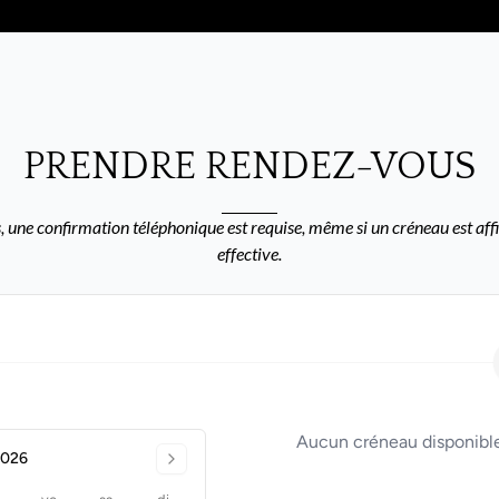
PRENDRE RENDEZ-VOUS
 une confirmation téléphonique est requise, même si un créneau est affi
effective.