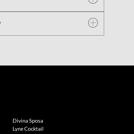
?
Divina Sposa
Lyne Cocktail