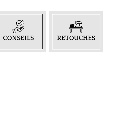
CONSEILS
RETOUCHES