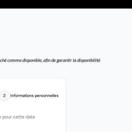
ché comme disponible, afin de garantir la disponibilité