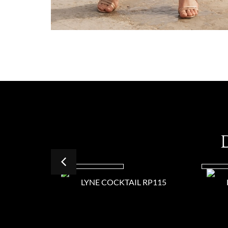
LYNE COCKTAIL RP115