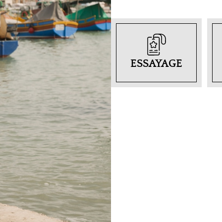
ESSAYAGE