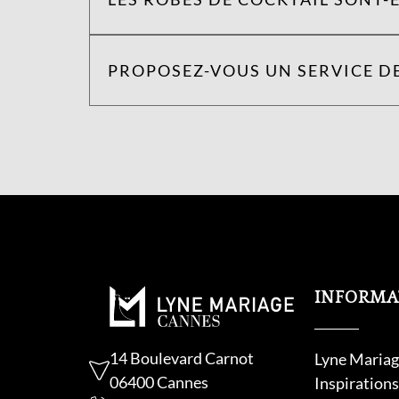
PROPOSEZ-VOUS UN SERVICE DE
INFORMA
14 Boulevard Carnot
Lyne Mariag
06400 Cannes
Inspiration