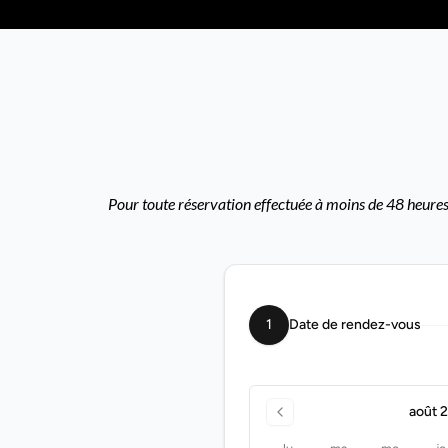
Pour toute réservation effectuée à moins de 48 heures,