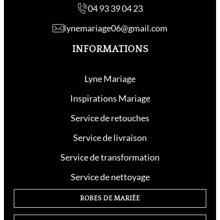
04 93 39 04 23
lynemariage06@gmail.com
INFORMATIONS
Lyne Mariage
Inspirations Mariage
Service de retouche
s
Service de livraison
Service de transformation
Service de nettoyage
ROBES DE MARIÉE