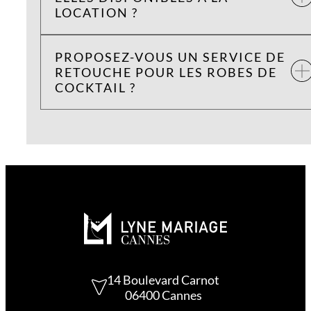
LOCATION ?
PROPOSEZ-VOUS UN SERVICE DE
RETOUCHE POUR LES ROBES DE
COCKTAIL ?
14 Boulevard Carnot
06400 Cannes