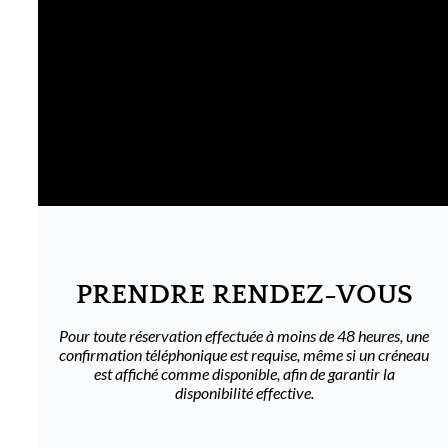
PRENDRE RENDEZ-VOUS
Pour toute réservation effectuée à moins de 48 heures, une
confirmation téléphonique est requise, même si un créneau
est affiché comme disponible, afin de garantir la
disponibilité effective.