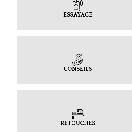
ESSAYAGE
CONSEILS
RETOUCHES