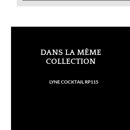
DANS LA MÊME
COLLECTION
LYNE COCKTAIL RP115