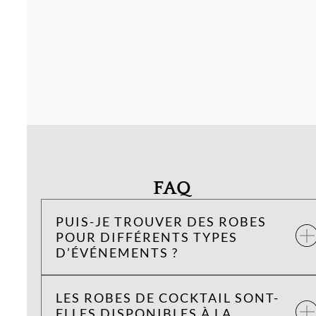
FAQ
PUIS-JE TROUVER DES ROBES
POUR DIFFÉRENTS TYPES
D’ÉVÉNEMENTS ?
LES ROBES DE COCKTAIL SONT-
ELLES DISPONIBLES À LA