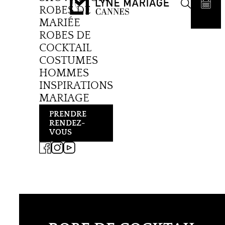
ROBES DE
MARIÉE
ROBES DE
COCKTAIL
COSTUMES
HOMMES
INSPIRATIONS
MARIAGE
PRENDRE
RENDEZ-
VOUS