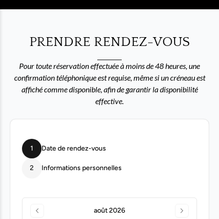
PRENDRE RENDEZ-VOUS
Pour toute réservation effectuée à moins de 48 heures, une
confirmation téléphonique est requise, même si un créneau est
affiché comme disponible, afin de garantir la disponibilité
effective.