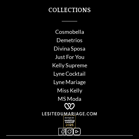
COLLECTIONS
Cosmobella
Demetrios
Divina Sposa
Just For You
Kelly Supreme
Lyne Cocktail
Lyne Mariage
Miss Kelly
MS Moda