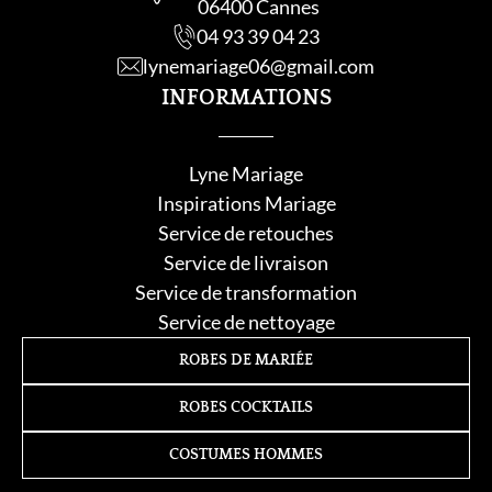
06400 Cannes
04 93 39 04 23
lynemariage06@gmail.com
INFORMATIONS
Lyne Mariage
Inspirations Mariage
Service de retouche
s
Service de livraison
Service de transformation
Service de nettoyage
ROBES DE MARIÉE
ROBES COCKTAILS
COSTUMES HOMMES