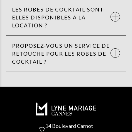
LES ROBES DE COCKTAIL SONT-
ELLES DISPONIBLES À LA
LOCATION ?
PROPOSEZ-VOUS UN SERVICE DE
RETOUCHE POUR LES ROBES DE
COCKTAIL ?
14 Boulevard Carnot