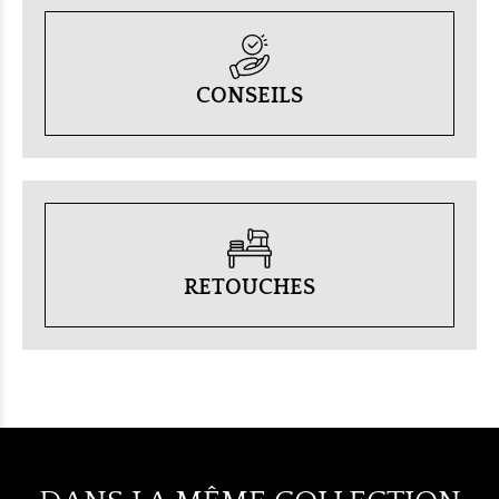
CONSEILS
RETOUCHES