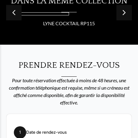
DANS LA MÊME COLLECTION
LYNE COCKTAIL RP115
PRENDRE RENDEZ-VOUS
Pour toute réservation effectuée à moins de 48 heures, une
confirmation téléphonique est requise, même si un créneau est
affiché comme disponible, afin de garantir la disponibilité
effective.