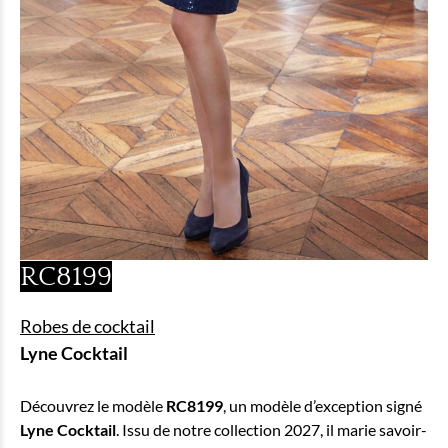
RC8199
Robes de cocktail
Lyne Cocktail
Découvrez le modèle
RC8199
, un modèle d’exception signé
Lyne Cocktail
. Issu de notre collection 2027, il marie savoir-