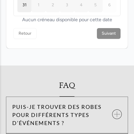
FAQ
PUIS-JE TROUVER DES ROBES
POUR DIFFÉRENTS TYPES
D’ÉVÉNEMENTS ?