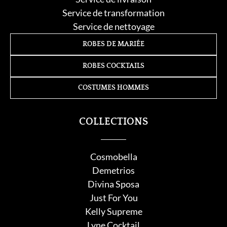
Service de transformation
Service de nettoyage
ROBES DE MARIÉE
ROBES COCKTAILS
COSTUMES HOMMES
COLLECTIONS
Cosmobella
Demetrios
Divina Sposa
Just For You
Kelly Supreme
Lyne Cocktail