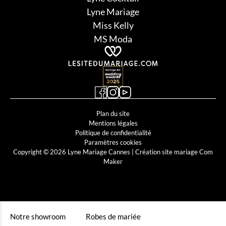
Lyne Mariage
Miss Kelly
MS Moda
Plan du site
Mentions légales
Politique de confidentialité
Paramètres cookies
Copyright © 2026 Lyne Mariage Cannes |
Création site mariage Com
Maker
Notre showroom
Robes de mariée