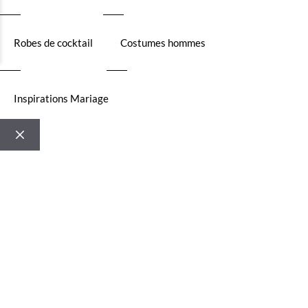
Robes de cocktail
Costumes hommes
Inspirations Mariage
FERMER