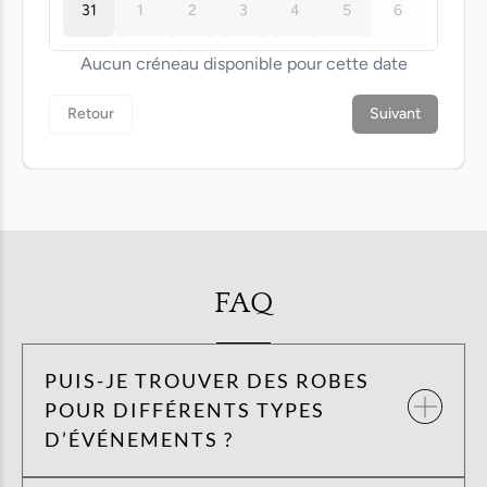
FAQ
PUIS-JE TROUVER DES ROBES
POUR DIFFÉRENTS TYPES
D’ÉVÉNEMENTS ?