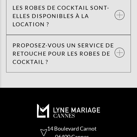
LES ROBES DE COCKTAIL SONT-
ELLES DISPONIBLES À LA
LOCATION ?
PROPOSEZ-VOUS UN SERVICE DE
RETOUCHE POUR LES ROBES DE
COCKTAIL ?
14 Boulevard Carnot
06400 Cannes