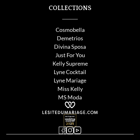
COLLECTIONS
Cosmobella
Demetrios
Divina Sposa
Just For You
Kelly Supreme
Lyne Cocktail
Lyne Mariage
Miss Kelly
MS Moda