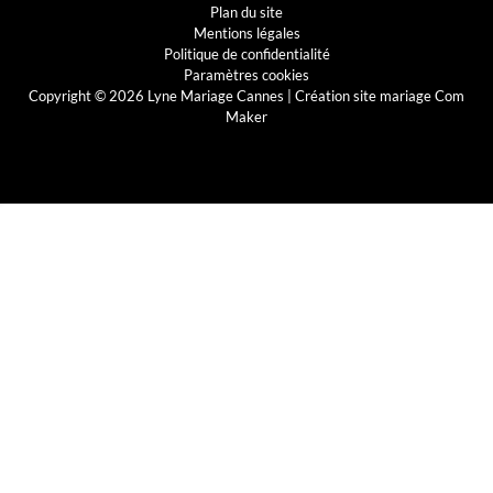
Plan du site
Mentions légales
Politique de confidentialité
Paramètres cookies
Copyright © 2026 Lyne Mariage Cannes |
Création site mariage Com
Maker