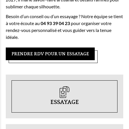
sublimer chaque silhouette.
Besoin d’un conseil ou d’un essayage ? Notre équipe se tient
à votre écoute au
04 93 39 04 23
pour organiser votre
rendez-vous personnalisé et vous guider vers la tenue
idéale.
PRENDRE RDV POUR UN ESSAYAGE
ESSAYAGE