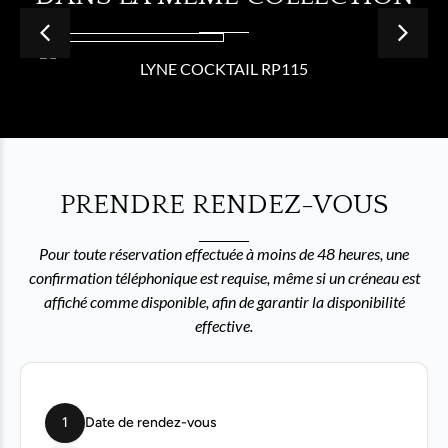
LYNE COCKTAIL RP115
PRENDRE RENDEZ-VOUS
Pour toute réservation effectuée à moins de 48 heures, une
confirmation téléphonique est requise, même si un créneau est
affiché comme disponible, afin de garantir la disponibilité
effective.