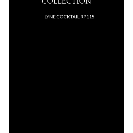
COLLECTION
LYNE COCKTAIL RP115