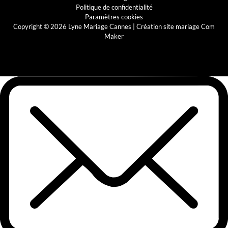
Politique de confidentialité
Paramètres cookies
Copyright © 2026 Lyne Mariage Cannes |
Création site mariage Com
Maker