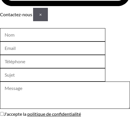
Contactez-nous
×
J'accepte la
politique de confidentialité