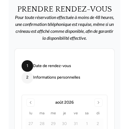
PRENDRE RENDEZ-VOUS
Pour toute réservation effectuée à moins de 48 heures,
une confirmation téléphonique est requise, même si un
créneau est affiché comme disponible, afin de garantir
la disponibilité effective.