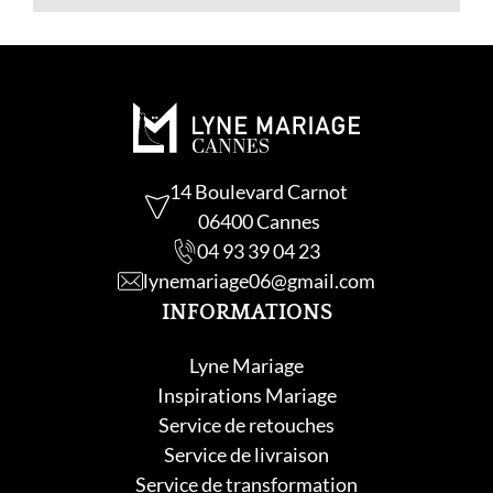
14 Boulevard Carnot
06400 Cannes
04 93 39 04 23
lynemariage06@gmail.com
INFORMATIONS
Lyne Mariage
Inspirations Mariage
Service de retouche
s
Service de livraison
Service de transformation