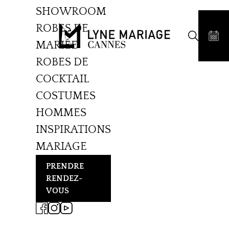
SHOWROOM
ROBES DE
MARIÉE
ROBES DE
COCKTAIL
COSTUMES
HOMMES
INSPIRATIONS
MARIAGE
PRENDRE
RENDEZ-
VOUS