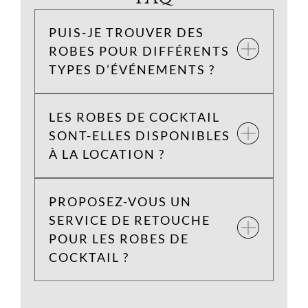
PUIS-JE TROUVER DES
ROBES POUR DIFFÉRENTS
TYPES D’ÉVÉNEMENTS ?
LES ROBES DE COCKTAIL
SONT-ELLES DISPONIBLES
À LA LOCATION ?
PROPOSEZ-VOUS UN
SERVICE DE RETOUCHE
POUR LES ROBES DE
COCKTAIL ?