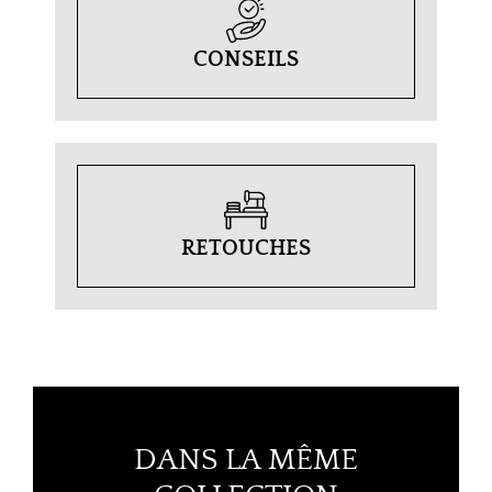
CONSEILS
RETOUCHES
DANS LA MÊME