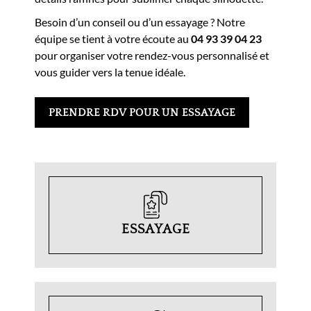
Besoin d’un conseil ou d’un essayage ? Notre
équipe se tient à votre écoute au
04 93 39 04 23
pour organiser votre rendez-vous personnalisé et
vous guider vers la tenue idéale.
PRENDRE RDV POUR UN ESSAYAGE
ESSAYAGE