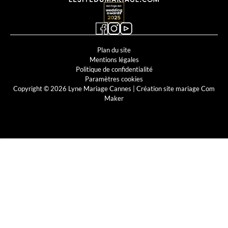
Plan du site
Mentions légales
Politique de confidentialité
Paramètres cookies
Copyright © 2026 Lyne Mariage Cannes |
Création site mariage Com
Maker