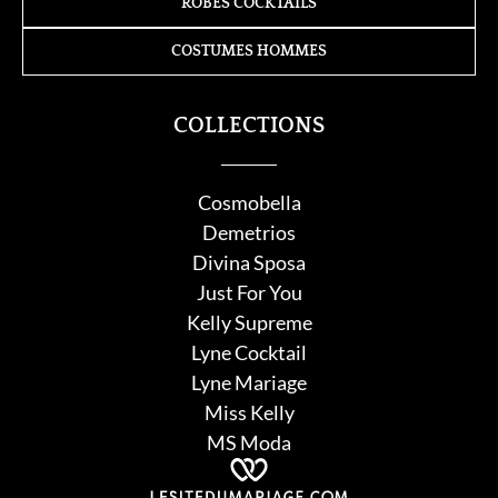
ROBES COCKTAILS
COSTUMES HOMMES
COLLECTIONS
Cosmobella
Demetrios
Divina Sposa
Just For You
Kelly Supreme
Lyne Cocktail
Lyne Mariage
Miss Kelly
MS Moda