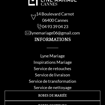
14 Boulevard Carnot
06400 Cannes
04 93 39 04 23
lynemariage06@gmail.com
INFORMATIONS
Lyne Mariage
Inspirations Mariage
Service de retouche
s
Service de livraison
Service de transformation
Service de nettoyage
ROBES DE MARIÉE