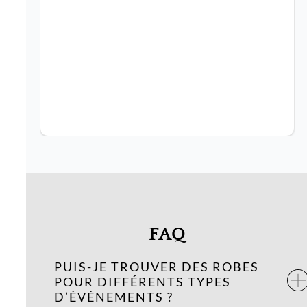
FAQ
PUIS-JE TROUVER DES ROBES
POUR DIFFÉRENTS TYPES
D’ÉVÉNEMENTS ?