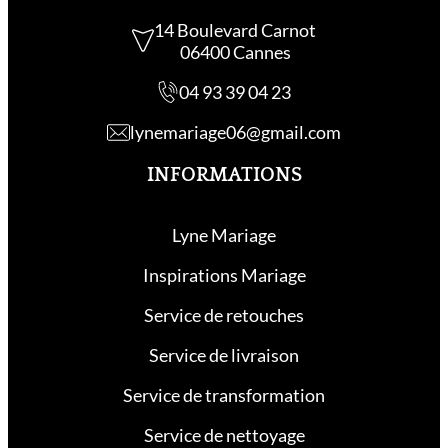
14 Boulevard Carnot
06400 Cannes
04 93 39 04 23
lynemariage06@gmail.com
INFORMATIONS
Lyne Mariage
Inspirations Mariage
Service de retouche
s
Service de livraison
Service de transformation
Service de nettoyage