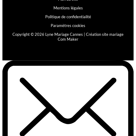
Mentions légales
Politique de confidentialité
Paramètres cookies
Copyright © 2026 Lyne Mariage Cannes |
Création site mariage
Com Maker