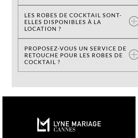
LES ROBES DE COCKTAIL SONT-
ELLES DISPONIBLES À LA
LOCATION ?
PROPOSEZ-VOUS UN SERVICE DE
RETOUCHE POUR LES ROBES DE
COCKTAIL ?