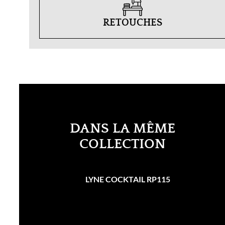
RETOUCHES
DANS LA MÊME
COLLECTION
LYNE COCKTAIL RP115