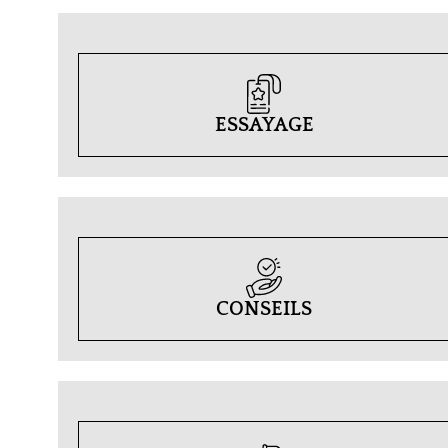
ESSAYAGE
CONSEILS