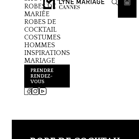
ROBES DE
MARIÉE
ROBES DE
COCKTAIL
COSTUMES
HOMMES
INSPIRATIONS
MARIAGE
PRENDRE
RENDEZ-
VOUS