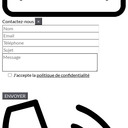
Contactez-nous
×
J'accepte la
politique de confidentialité