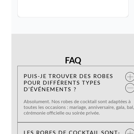
FAQ
PUIS-JE TROUVER DES ROBES
POUR DIFFÉRENTS TYPES
D’ÉVÉNEMENTS ?
Absolument. Nos robes de cocktail sont adaptées à
toutes les occasions : mariage, anniversaire, gala, bal
cérémonie officielle ou soirée privée.
LES ROBES DE COCKTAIL SONT-