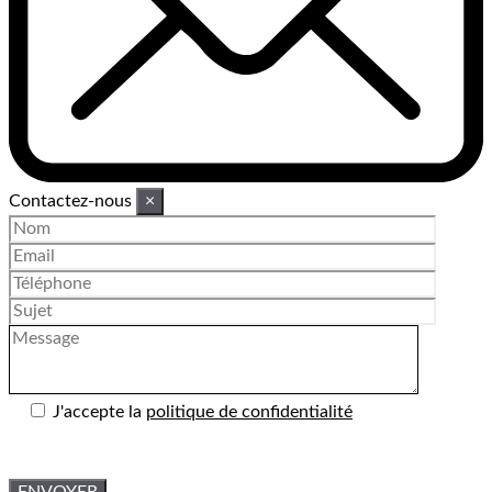
Contactez-nous
×
J'accepte la
politique de confidentialité