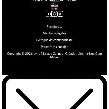
Plan du site
Mentions légales
Politique de confidentialité
Paramètres cookies
Copyright © 2026 Lyne Mariage Cannes |
Création site mariage Com
Maker