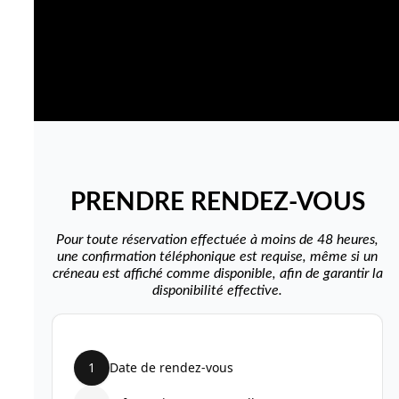
PRENDRE RENDEZ-VOUS
Pour toute réservation effectuée à moins de 48 heures,
une confirmation téléphonique est requise, même si un
créneau est affiché comme disponible, afin de garantir la
disponibilité effective.