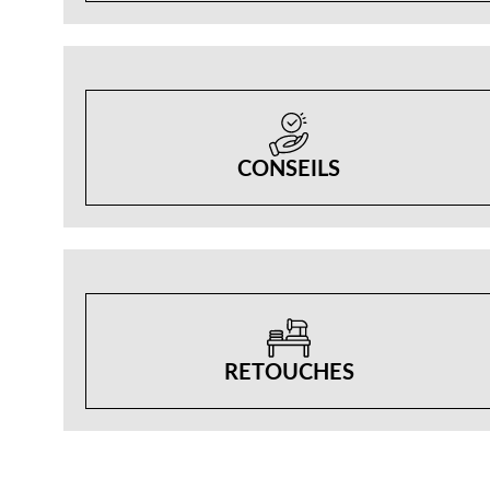
CONSEILS
RETOUCHES