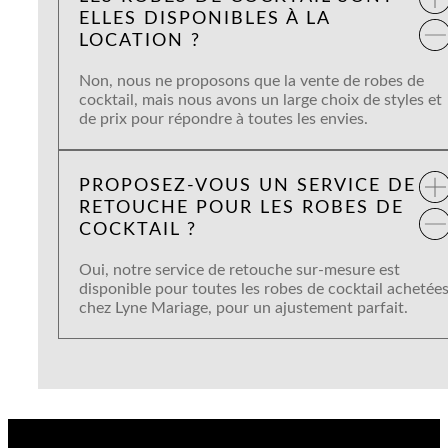
ELLES DISPONIBLES À LA
LOCATION ?
Non, nous ne proposons que la vente de robes de
cocktail, mais nous avons un large choix de styles et
de prix pour répondre à toutes les envies.
PROPOSEZ-VOUS UN SERVICE DE
RETOUCHE POUR LES ROBES DE
COCKTAIL ?
Oui, notre service de retouche sur-mesure est
disponible pour toutes les robes de cocktail achetée
chez Lyne Mariage, pour un ajustement parfait.