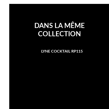
DANS LA MÊME
COLLECTION
LYNE COCKTAIL RP115