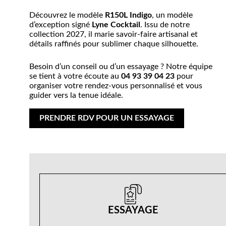
Découvrez le modèle
R150L Indigo
, un modèle
d’exception signé
Lyne Cocktail
. Issu de notre
collection 2027, il marie savoir-faire artisanal et
détails raffinés pour sublimer chaque silhouette.
Besoin d’un conseil ou d’un essayage ? Notre équipe
se tient à votre écoute au
04 93 39 04 23
pour
organiser votre rendez-vous personnalisé et vous
guider vers la tenue idéale.
PRENDRE RDV POUR UN ESSAYAGE
ESSAYAGE