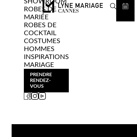
SHOWROOM
ROBES DE
MARIÉE
ROBES DE
COCKTAIL
COSTUMES
HOMMES
INSPIRATIONS
MARIAGE
PRENDRE
RENDEZ-
VOUS