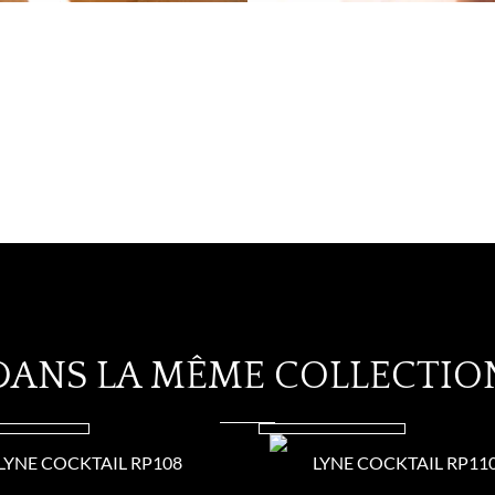
DANS LA MÊME COLLECTIO
LYNE COCKTAIL RP108
LYNE COCKTAIL RP11