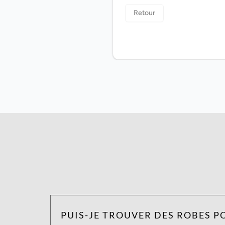
PUIS-JE TROUVER DES ROBES P