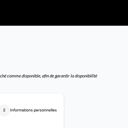
ché comme disponible, afin de garantir la disponibilité