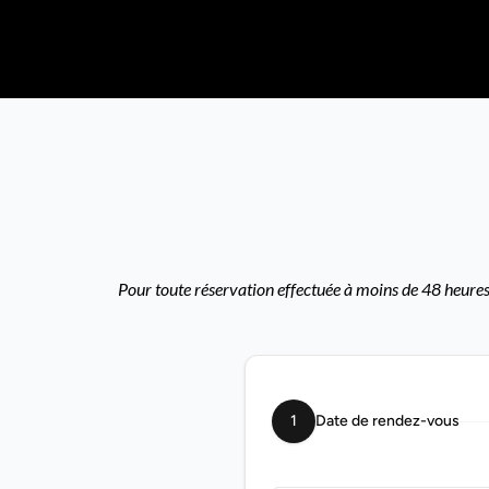
Pour toute réservation effectuée à moins de 48 heures,