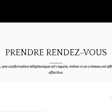
PRENDRE RENDEZ-VOUS
 une confirmation téléphonique est requise, même si un créneau est affi
effective.