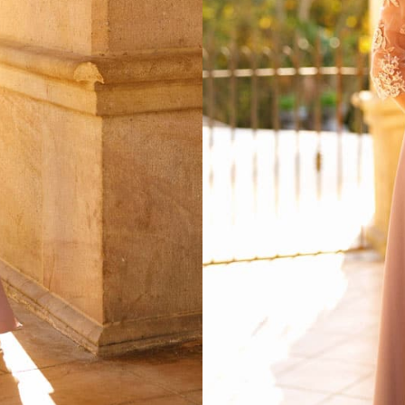
ESSAYAGE