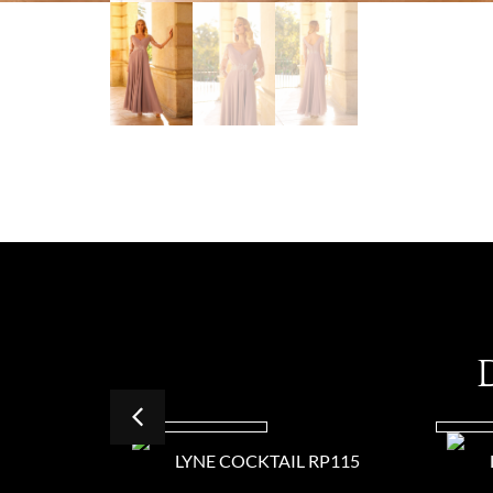
LYNE COCKTAIL RP115