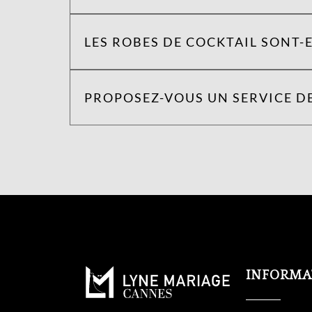
LES ROBES DE COCKTAIL SONT-E
PROPOSEZ-VOUS UN SERVICE DE
INFORMA