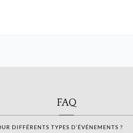
FAQ
OUR DIFFÉRENTS TYPES D’ÉVÉNEMENTS ?