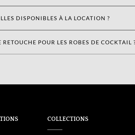
LLES DISPONIBLES À LA LOCATION ?
 RETOUCHE POUR LES ROBES DE COCKTAIL 
TIONS
COLLECTIONS