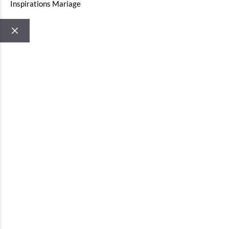
Inspirations Mariage
FERMER