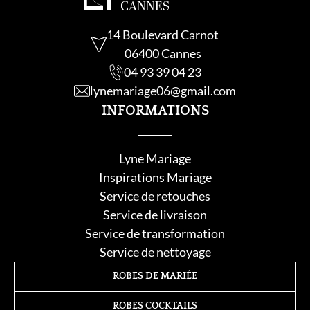
14 Boulevard Carnot
06400 Cannes
04 93 39 04 23
lynemariage06@gmail.com
INFORMATIONS
Lyne Mariage
Inspirations Mariage
Service de retouche
s
Service de livraison
Service de transformation
Service de nettoyage
ROBES DE MARIÉE
ROBES COCKTAILS