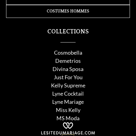
COSTUMES HOMMES
COLLECTIONS
Cosmobella
Demetrios
Divina Sposa
Just For You
Kelly Supreme
Lyne Cocktail
Lyne Mariage
Miss Kelly
MS Moda