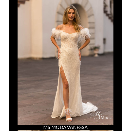
MS MODA VANESSA