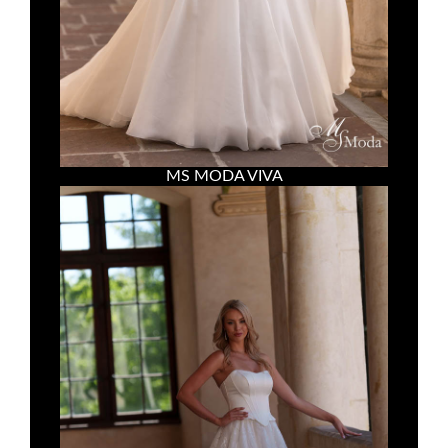
MS MODA VIVA