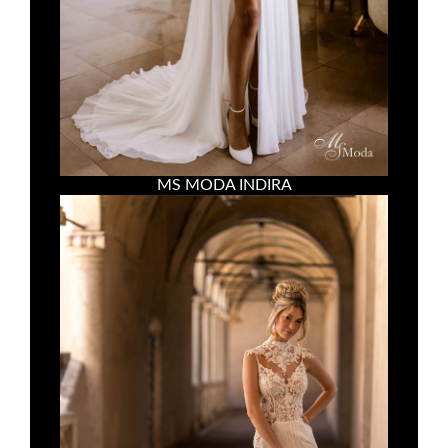
MS MODA INDIRA