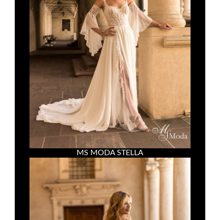
MS MODA STELLA