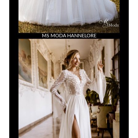
MS MODA HANNELORE