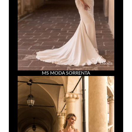
MS MODA SORRENTA