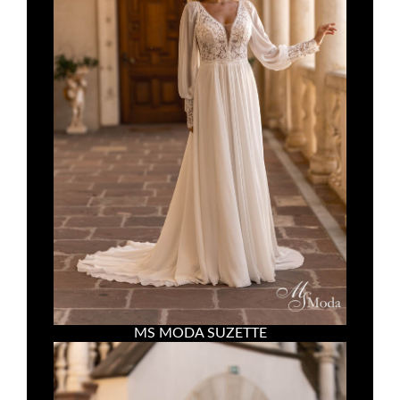
MS MODA SUZETTE