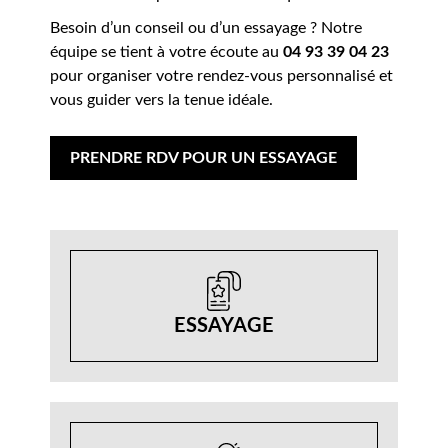
Besoin d’un conseil ou d’un essayage ? Notre
équipe se tient à votre écoute au
04 93 39 04 23
pour organiser votre rendez-vous personnalisé et
vous guider vers la tenue idéale.
PRENDRE RDV POUR UN ESSAYAGE
ESSAYAGE