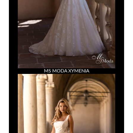
MS MODA XYMENIA