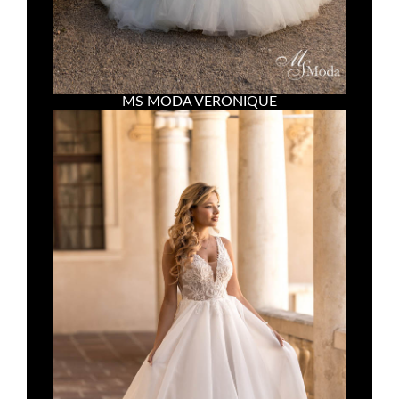
MS MODA VERONIQUE