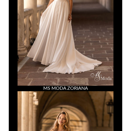
MS MODA ZORIANA