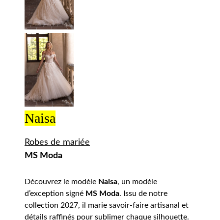
Naisa
Robes de mariée
MS Moda
Découvrez le modèle
Naisa
, un modèle
d’exception signé
MS Moda
. Issu de notre
collection 2027, il marie savoir-faire artisanal et
détails raffinés pour sublimer chaque silhouette.