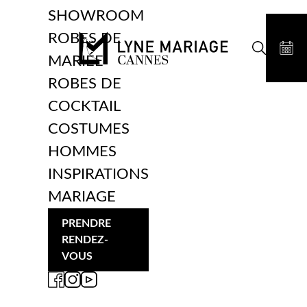
SHOWROOM
ROBES DE
MARIÉE
ROBES DE
COCKTAIL
COSTUMES
HOMMES
INSPIRATIONS
MARIAGE
PRENDRE
RENDEZ-
VOUS