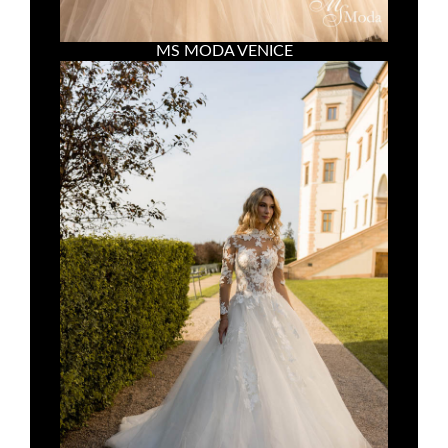
MS MODA VENICE