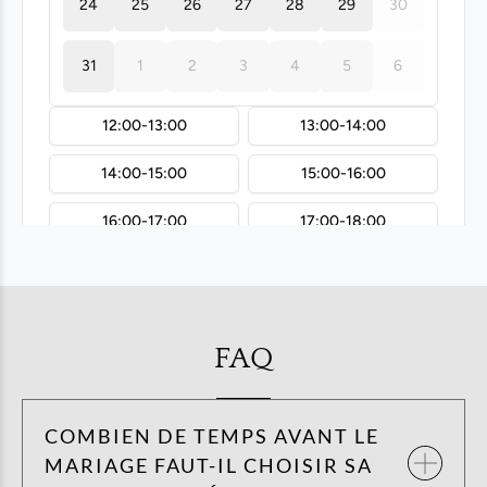
FAQ
COMBIEN DE TEMPS AVANT LE
MARIAGE FAUT-IL CHOISIR SA