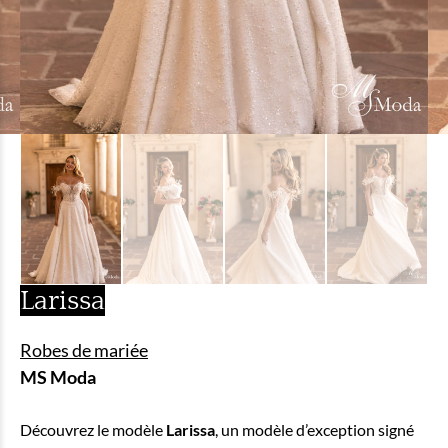
Larissa
Robes de mariée
MS Moda
Découvrez le modèle
Larissa
, un modèle d’exception signé