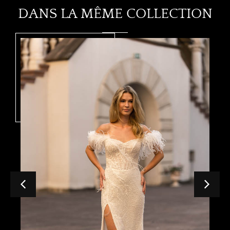
DANS LA MÊME COLLECTION