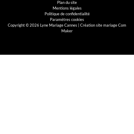
Plan du site
Mentions légales
Politique de confidentialité
Paramètres cookies
Copyright © 2026 Lyne Mariage Cannes |
Création site mariage Com
Maker