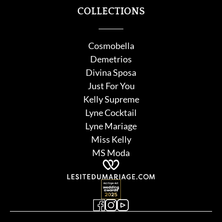
COLLECTIONS
Cosmobella
Demetrios
Divina Sposa
Just For You
Kelly Supreme
Lyne Cocktail
Lyne Mariage
Miss Kelly
MS Moda