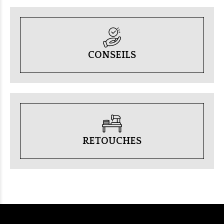
CONSEILS
RETOUCHES