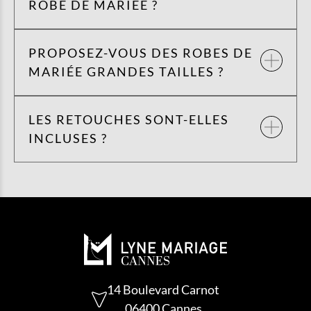
ROBE DE MARIÉE ?
PROPOSEZ-VOUS DES ROBES DE
MARIÉE GRANDES TAILLES ?
LES RETOUCHES SONT-ELLES
INCLUSES ?
14 Boulevard Carnot
06400 Cannes