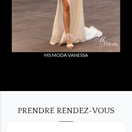
MS MODA VANESSA
PRENDRE RENDEZ-VOUS