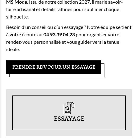
MS Moda
. Issu de notre collection 2027, il marie savoir-
faire artisanal et détails raffinés pour sublimer chaque
silhouette.
Besoin d’un conseil ou d’un essayage ? Notre équipe se tient
à votre écoute au
04 93 39 04 23
pour organiser votre
rendez-vous personnalisé et vous guider vers la tenue
idéale.
PRENDRE RDV POUR UN ESSAYAGE
ESSAYAGE