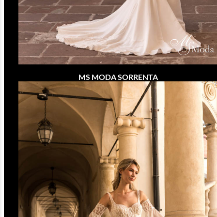
MS MODA SORRENTA