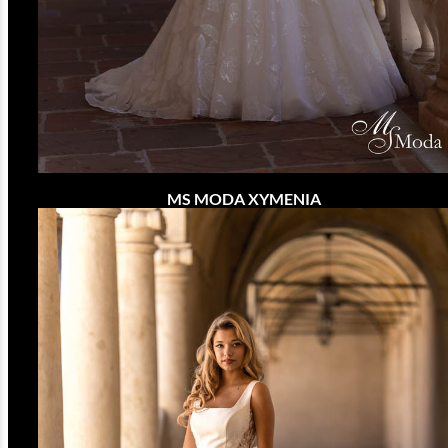
MS MODA XYMENIA