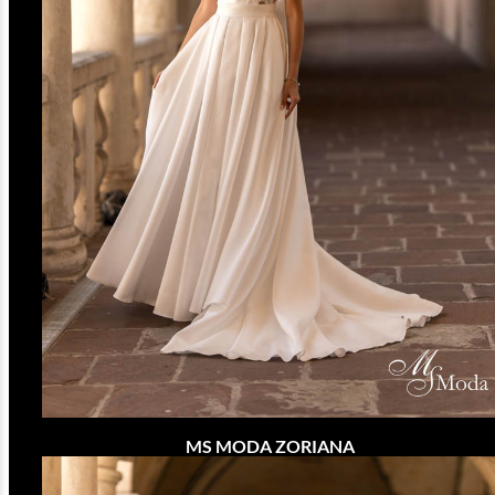
MS MODA ZORIANA