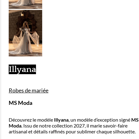
Illyana
Robes de mariée
MS Moda
Découvrez le modèle
Illyana
, un modèle d’exception signé
MS
Moda
. Issu de notre collection 2027, il marie savoir-faire
artisanal et détails raffinés pour sublimer chaque silhouette.