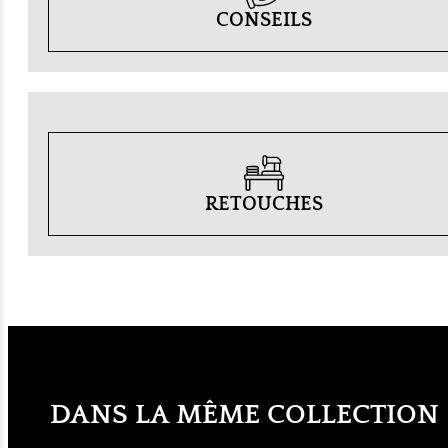
CONSEILS
RETOUCHES
DANS LA MÊME COLLECTION