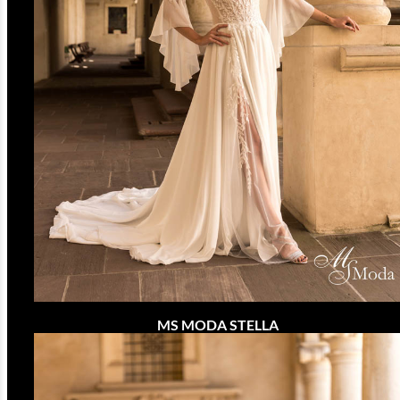
MS MODA STELLA