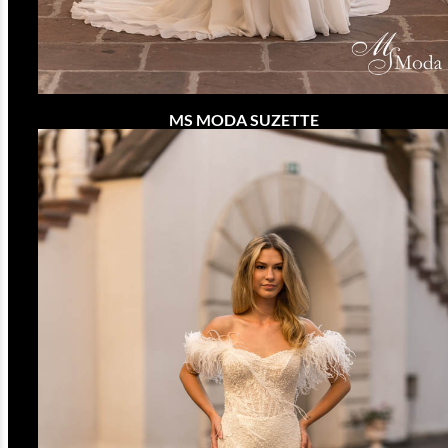
MS MODA SUZETTE