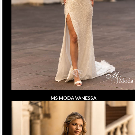
MS MODA VANESSA