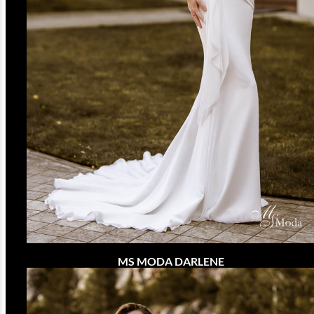
MS MODA DARLENE