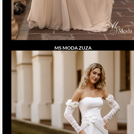
MS MODA ZUZA