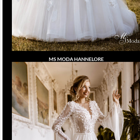
MS MODA HANNELORE