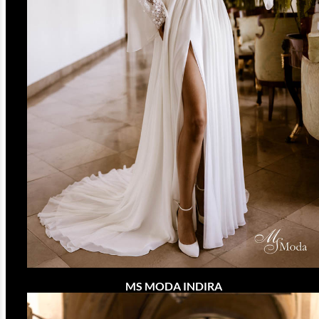
MS MODA INDIRA