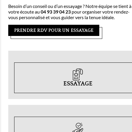
Besoin d’un conseil ou d’un essayage ? Notre équipe se tient à
votre écoute au
04 93 39 04 23
pour organiser votre rendez-
vous personnalisé et vous guider vers la tenue idéale.
PRENDRE RDV POUR UN ESSAYAGE
ESSAYAGE