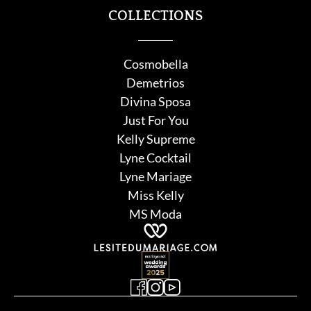
COLLECTIONS
Cosmobella
Demetrios
Divina Sposa
Just For You
Kelly Supreme
Lyne Cocktail
Lyne Mariage
Miss Kelly
MS Moda