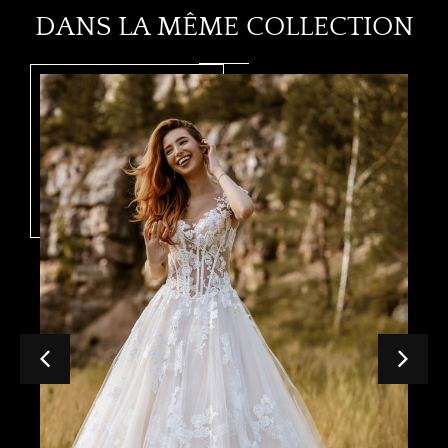
DANS LA MÊME COLLECTION