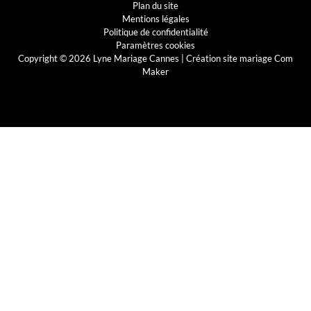
Plan du site
Mentions légales
Politique de confidentialité
Paramètres cookies
Copyright © 2026 Lyne Mariage Cannes |
Création site mariage Com
Maker