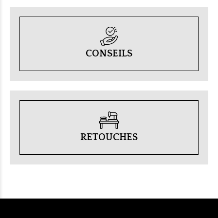
CONSEILS
RETOUCHES