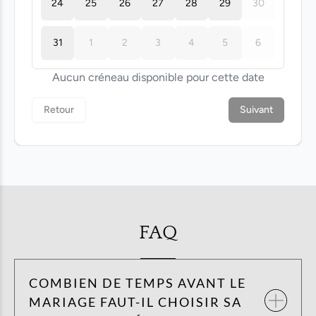
FAQ
COMBIEN DE TEMPS AVANT LE
MARIAGE FAUT-IL CHOISIR SA