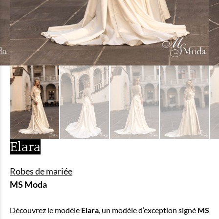
Elara
Robes de mariée
MS Moda
Découvrez le modèle
Elara
, un modèle d’exception signé
MS