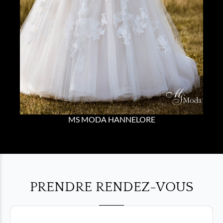
MS MODA HANNELORE
PRENDRE RENDEZ-VOUS