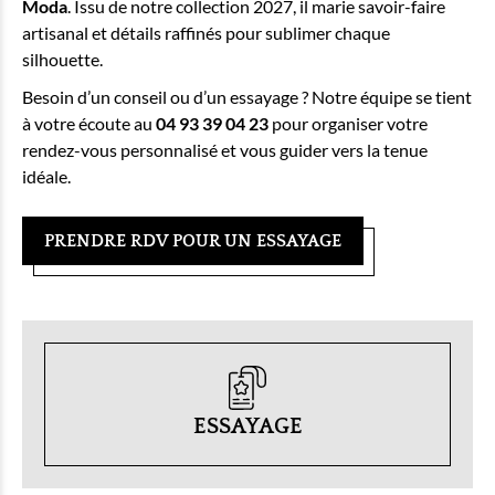
Moda
. Issu de notre collection 2027, il marie savoir-faire
artisanal et détails raffinés pour sublimer chaque
silhouette.
Besoin d’un conseil ou d’un essayage ? Notre équipe se tient
à votre écoute au
04 93 39 04 23
pour organiser votre
rendez-vous personnalisé et vous guider vers la tenue
idéale.
PRENDRE RDV POUR UN ESSAYAGE
ESSAYAGE