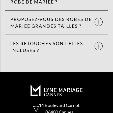
ROBE DE MARIÉE ?
PROPOSEZ-VOUS DES ROBES DE
MARIÉE GRANDES TAILLES ?
LES RETOUCHES SONT-ELLES
INCLUSES ?
14 Boulevard Carnot
06400 Cannes