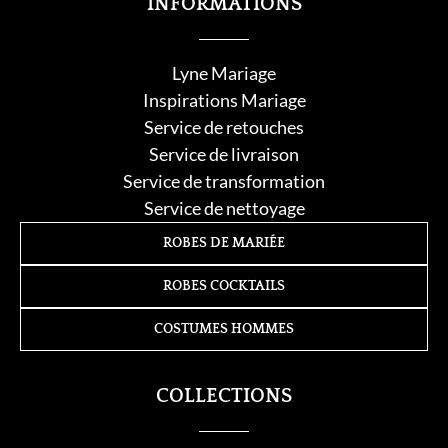
INFORMATIONS
Lyne Mariage
Inspirations Mariage
Service de retouche
s
Service de livraison
Service de transformation
Service de nettoyage
ROBES DE MARIÉE
ROBES COCKTAILS
COSTUMES HOMMES
COLLECTIONS