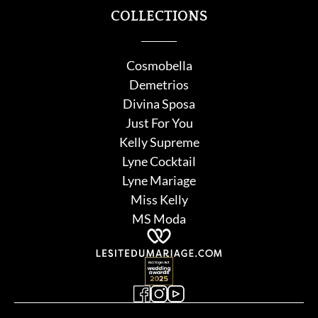
COLLECTIONS
Cosmobella
Demetrios
Divina Sposa
Just For You
Kelly Supreme
Lyne Cocktail
Lyne Mariage
Miss Kelly
MS Moda