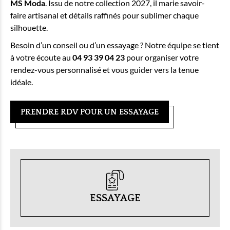
MS Moda
. Issu de notre collection 2027, il marie savoir-
faire artisanal et détails raffinés pour sublimer chaque
silhouette.
Besoin d’un conseil ou d’un essayage ? Notre équipe se tient
à votre écoute au
04 93 39 04 23
pour organiser votre
rendez-vous personnalisé et vous guider vers la tenue
idéale.
PRENDRE RDV POUR UN ESSAYAGE
ESSAYAGE