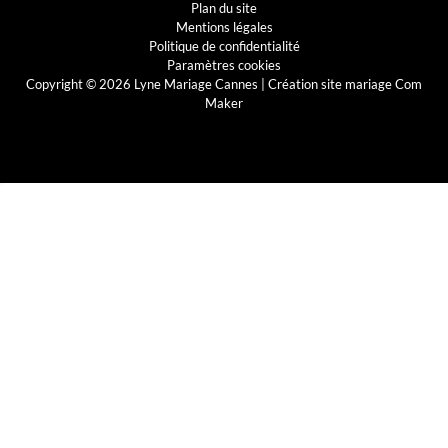
Plan du site
Mentions légales
Politique de confidentialité
Paramètres cookies
Copyright © 2026 Lyne Mariage Cannes |
Création site mariage Com
Maker