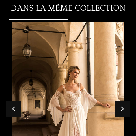
DANS LA MÊME COLLECTION