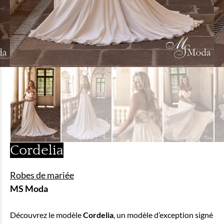
Cordelia
Robes de mariée
MS Moda
Découvrez le modèle
Cordelia
, un modèle d’exception signé