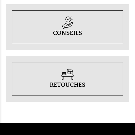
CONSEILS
RETOUCHES