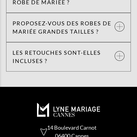
ROBE DE MARIÉE ?
PROPOSEZ-VOUS DES ROBES DE
MARIÉE GRANDES TAILLES ?
LES RETOUCHES SONT-ELLES
INCLUSES ?
14 Boulevard Carnot
06400 Cannes