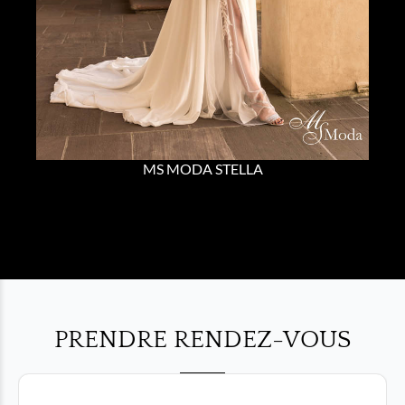
MS MODA STELLA
PRENDRE RENDEZ-VOUS