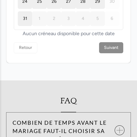
FAQ
COMBIEN DE TEMPS AVANT LE
MARIAGE FAUT-IL CHOISIR SA