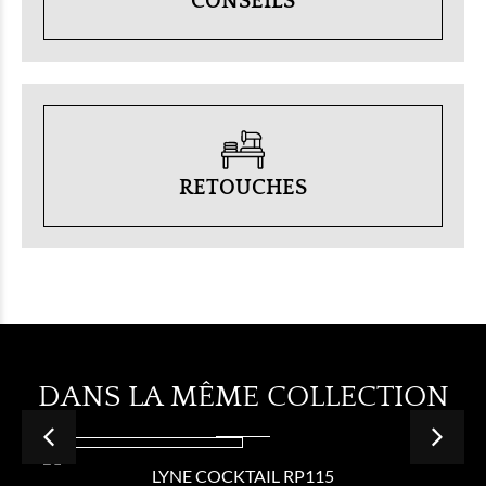
CONSEILS
RETOUCHES
DANS LA MÊME COLLECTION
LYNE COCKTAIL RP115