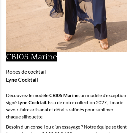
CBI05 Marine
Robes de cocktail
Lyne Cocktail
Découvrez le modèle
CBI05 Marine
, un modèle d’exception
signé
Lyne Cocktail
. Issu de notre collection 2027, il marie
savoir-faire artisanal et détails raffinés pour sublimer
chaque silhouette.
Besoin d’un conseil ou d’un essayage ? Notre équipe se tient