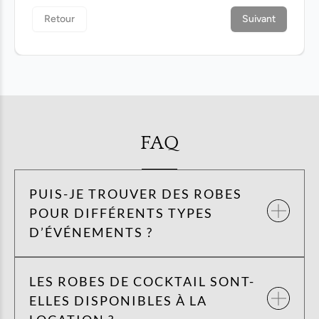
FAQ
PUIS-JE TROUVER DES ROBES
POUR DIFFÉRENTS TYPES
D’ÉVÉNEMENTS ?
LES ROBES DE COCKTAIL SONT-
ELLES DISPONIBLES À LA