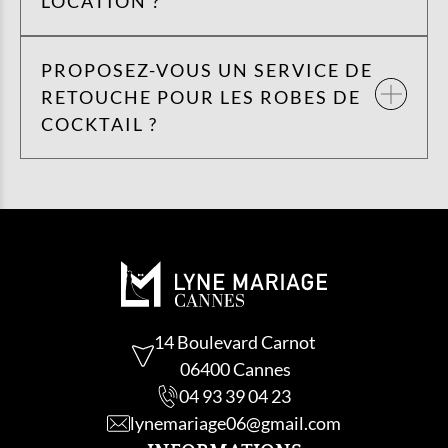
LOCATION ?
PROPOSEZ-VOUS UN SERVICE DE
RETOUCHE POUR LES ROBES DE
COCKTAIL ?
14 Boulevard Carnot
06400 Cannes
04 93 39 04 23
lynemariage06@gmail.com