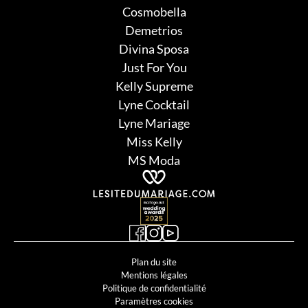
Cosmobella
Demetrios
Divina Sposa
Just For You
Kelly Supreme
Lyne Cocktail
Lyne Mariage
Miss Kelly
MS Moda
Plan du site
Mentions légales
Politique de confidentialité
Paramètres cookies