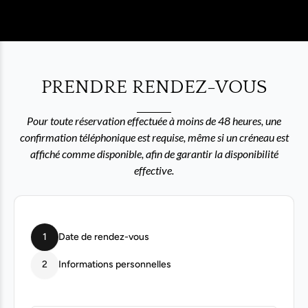
PRENDRE RENDEZ-VOUS
Pour toute réservation effectuée à moins de 48 heures, une
confirmation téléphonique est requise, même si un créneau est
affiché comme disponible, afin de garantir la disponibilité
effective.