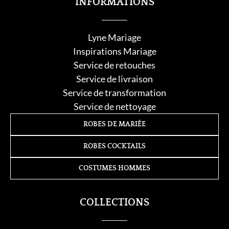
INFORMATIONS
Lyne Mariage
Inspirations Mariage
Service de retouche
s
Service de livraison
Service de transformation
Service de nettoyage
ROBES DE MARIÉE
ROBES COCKTAILS
COSTUMES HOMMES
COLLECTIONS