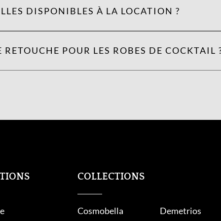
LLES DISPONIBLES À LA LOCATION ?
 RETOUCHE POUR LES ROBES DE COCKTAIL 
TIONS
COLLECTIONS
e
Cosmobella
Demetrios