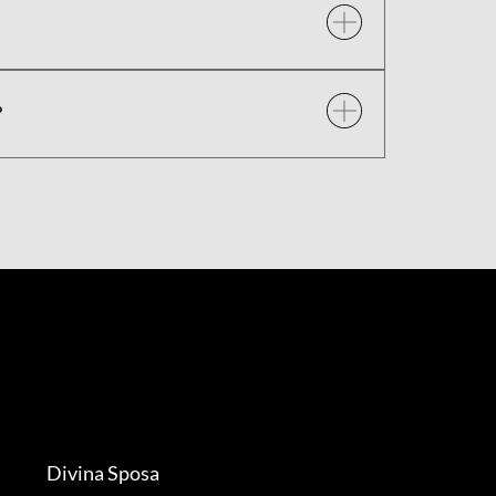
?
Divina Sposa