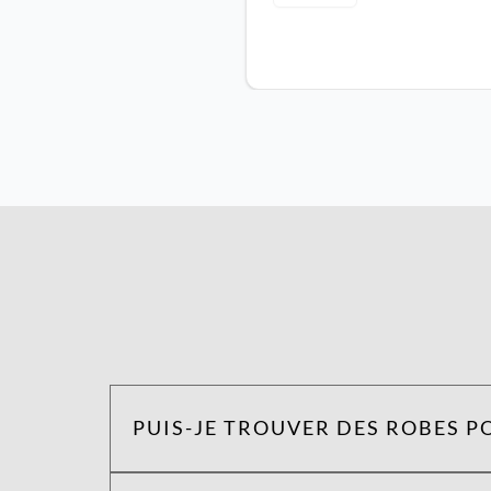
PUIS-JE TROUVER DES ROBES P