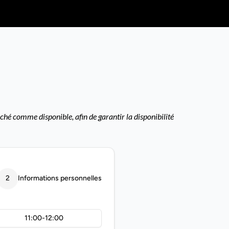
ché comme disponible, afin de garantir la disponibilité