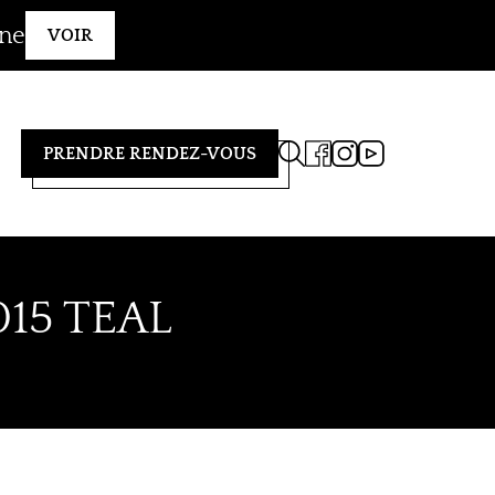
gne
VOIR
PRENDRE RENDEZ-VOUS
15 TEAL