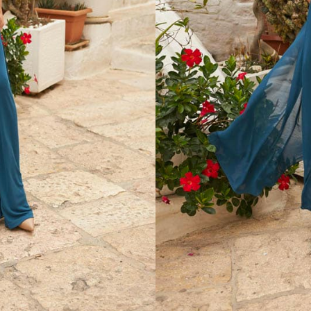
ESSAYAGE