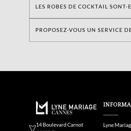
LES ROBES DE COCKTAIL SONT-E
PROPOSEZ-VOUS UN SERVICE DE
INFORMA
14 Boulevard Carnot
Lyne Mariag