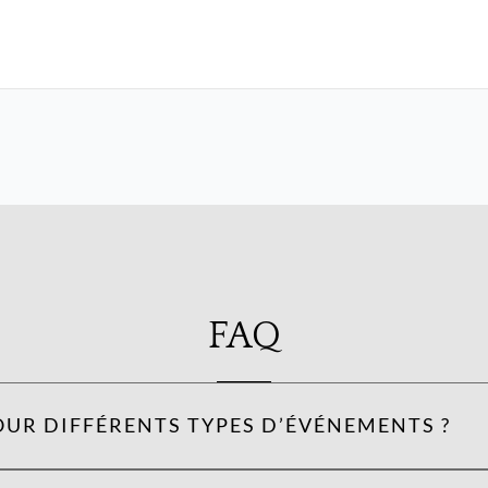
FAQ
OUR DIFFÉRENTS TYPES D’ÉVÉNEMENTS ?