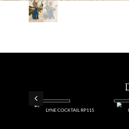
LYNE COCKTAIL RP115