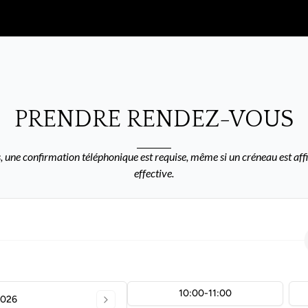
PRENDRE RENDEZ-VOUS
 une confirmation téléphonique est requise, même si un créneau est affi
effective.