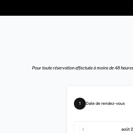
Pour toute réservation effectuée à moins de 48 heures,