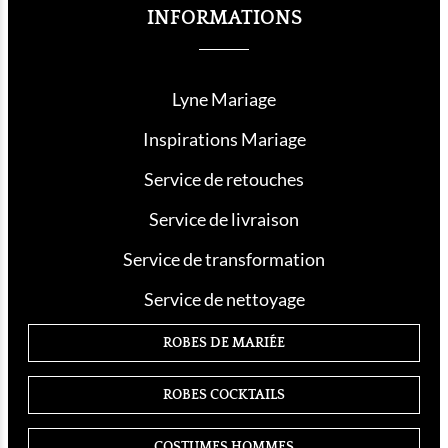
INFORMATIONS
Lyne Mariage
Inspirations Mariage
Service de retouche
s
Service de livraison
Service de transformation
Service de nettoyage
ROBES DE MARIÉE
ROBES COCKTAILS
COSTUMES HOMMES