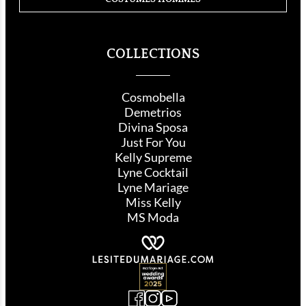
COLLECTIONS
Cosmobella
Demetrios
Divina Sposa
Just For You
Kelly Supreme
Lyne Cocktail
Lyne Mariage
Miss Kelly
MS Moda