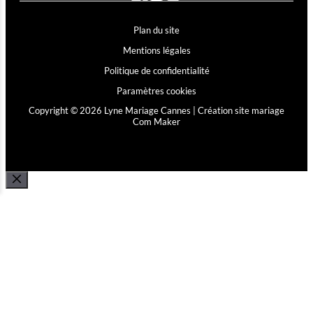
Plan du site
Mentions légales
Politique de confidentialité
Paramètres cookies
Copyright © 2026 Lyne Mariage Cannes |
Création site mariage
Com Maker
FERMER