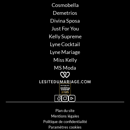
Cosmobella
Demetrios
Divina Sposa
Just For You
Kelly Supreme
Lyne Cocktail
Lyne Mariage
Miss Kelly
MS Moda
Plan du site
Mentions légales
Politique de confidentialité
Paramètres cookies