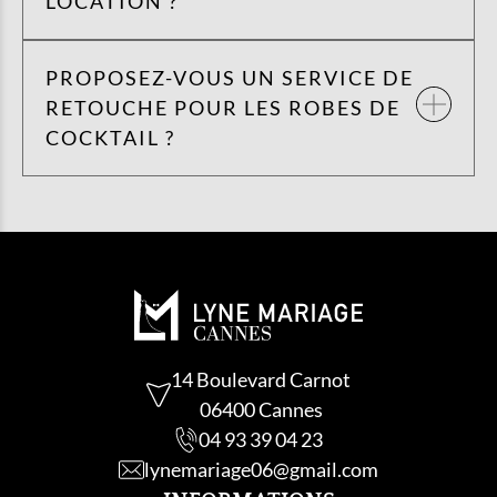
LOCATION ?
PROPOSEZ-VOUS UN SERVICE DE
RETOUCHE POUR LES ROBES DE
COCKTAIL ?
14 Boulevard Carnot
06400 Cannes
04 93 39 04 23
lynemariage06@gmail.com