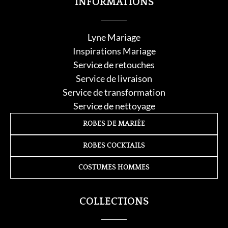
INFORMATIONS
Lyne Mariage
Inspirations Mariage
Service de retouche
s
Service de livraison
Service de transformation
Service de nettoyage
ROBES DE MARIÉE
ROBES COCKTAILS
COSTUMES HOMMES
COLLECTIONS