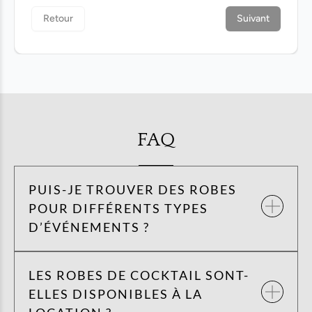
FAQ
PUIS-JE TROUVER DES ROBES
POUR DIFFÉRENTS TYPES
D’ÉVÉNEMENTS ?
LES ROBES DE COCKTAIL SONT-
ELLES DISPONIBLES À LA