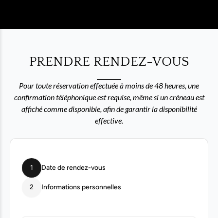
PRENDRE RENDEZ-VOUS
Pour toute réservation effectuée à moins de 48 heures, une
confirmation téléphonique est requise, même si un créneau est
affiché comme disponible, afin de garantir la disponibilité
effective.