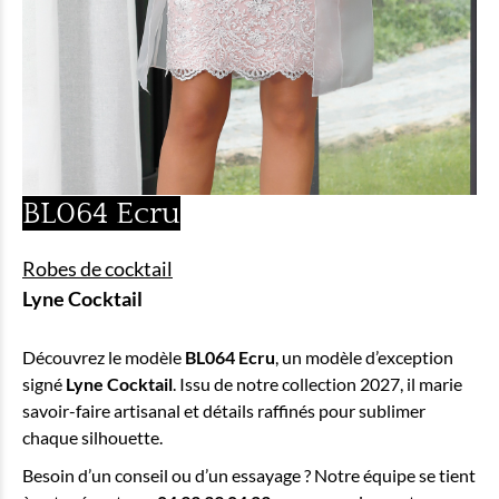
BL064 Ecru
Robes de cocktail
Lyne Cocktail
Découvrez le modèle
BL064 Ecru
, un modèle d’exception
signé
Lyne Cocktail
. Issu de notre collection 2027, il marie
savoir-faire artisanal et détails raffinés pour sublimer
chaque silhouette.
Besoin d’un conseil ou d’un essayage ? Notre équipe se tient