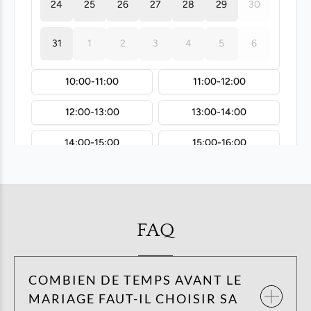
FAQ
COMBIEN DE TEMPS AVANT LE
MARIAGE FAUT-IL CHOISIR SA