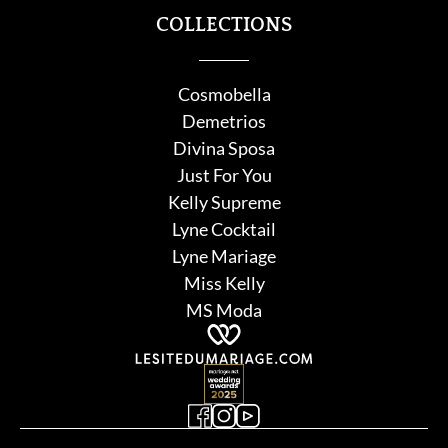
COLLECTIONS
Cosmobella
Demetrios
Divina Sposa
Just For You
Kelly Supreme
Lyne Cocktail
Lyne Mariage
Miss Kelly
MS Moda