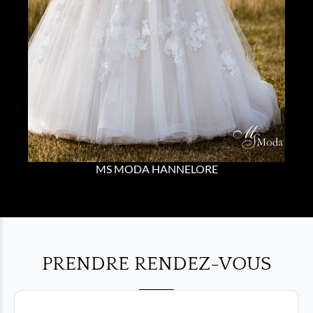
MS MODA HANNELORE
PRENDRE RENDEZ-VOUS