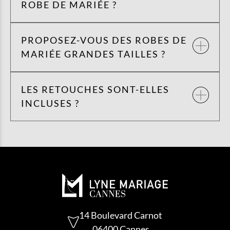
ROBE DE MARIÉE ?
PROPOSEZ-VOUS DES ROBES DE
MARIÉE GRANDES TAILLES ?
LES RETOUCHES SONT-ELLES
INCLUSES ?
14 Boulevard Carnot
06400 Cannes