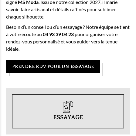
signé
MS Moda
. Issu de notre collection 2027, il marie
savoir-faire artisanal et détails raffinés pour sublimer
chaque silhouette.
Besoin d’un conseil ou d’un essayage ? Notre équipe se tient
à votre écoute au
04 93 39 04 23
pour organiser votre
rendez-vous personnalisé et vous guider vers la tenue
idéale.
PRENDRE RDV POUR UN ESSAYAGE
ESSAYAGE