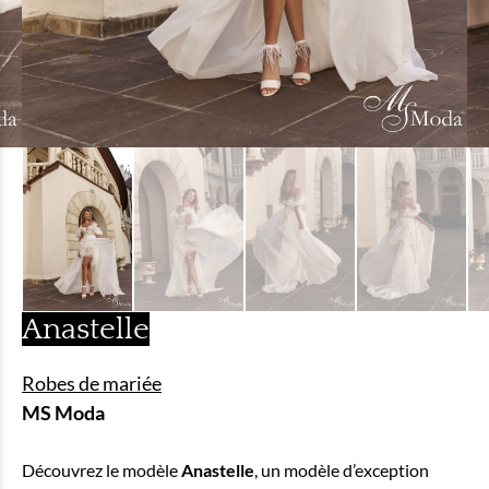
Anastelle
Robes de mariée
MS Moda
Découvrez le modèle
Anastelle
, un modèle d’exception