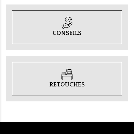
CONSEILS
RETOUCHES