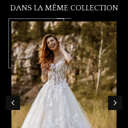
DANS LA MÊME COLLECTION