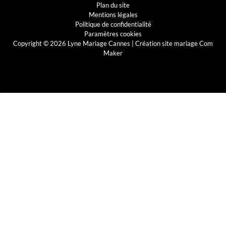
Plan du site
Mentions légales
Politique de confidentialité
Paramètres cookies
Copyright © 2026 Lyne Mariage Cannes |
Création site mariage Com
Maker