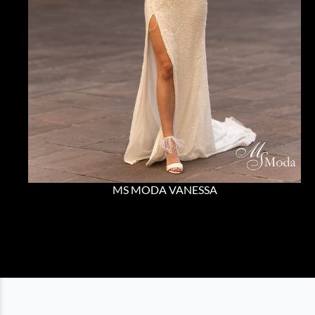
MS MODA VANESSA