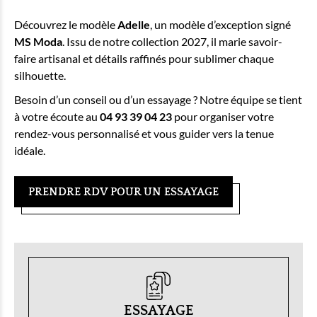
Découvrez le modèle
Adelle
, un modèle d’exception signé
MS Moda
. Issu de notre collection 2027, il marie savoir-
faire artisanal et détails raffinés pour sublimer chaque
silhouette.
Besoin d’un conseil ou d’un essayage ? Notre équipe se tient
à votre écoute au
04 93 39 04 23
pour organiser votre
rendez-vous personnalisé et vous guider vers la tenue
idéale.
PRENDRE RDV POUR UN ESSAYAGE
ESSAYAGE