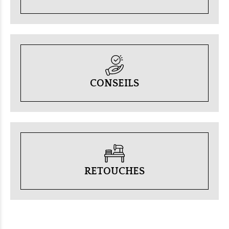
CONSEILS
RETOUCHES