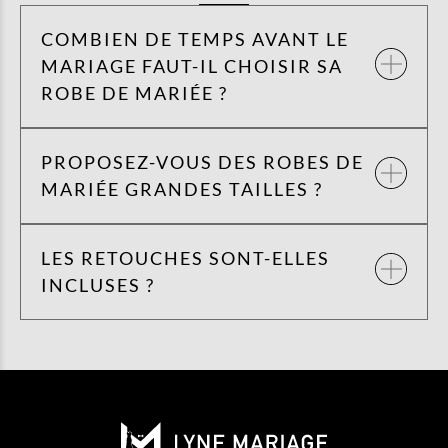
COMBIEN DE TEMPS AVANT LE
MARIAGE FAUT-IL CHOISIR SA
ROBE DE MARIÉE ?
PROPOSEZ-VOUS DES ROBES DE
MARIÉE GRANDES TAILLES ?
LES RETOUCHES SONT-ELLES
INCLUSES ?