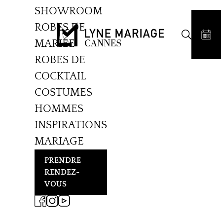
SHOWROOM
ROBES DE
MARIÉE
ROBES DE
COCKTAIL
COSTUMES
HOMMES
INSPIRATIONS
MARIAGE
PRENDRE
RENDEZ-
VOUS