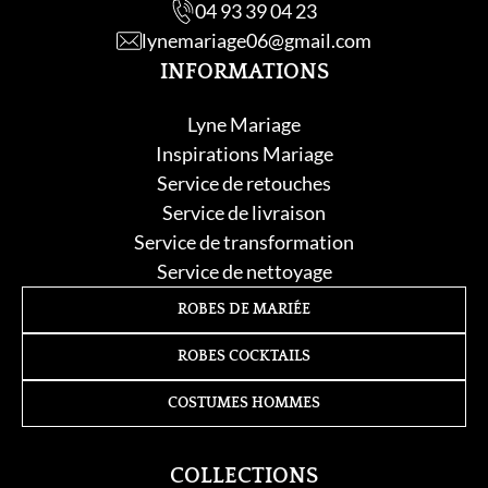
04 93 39 04 23
lynemariage06@gmail.com
INFORMATIONS
Lyne Mariage
Inspirations Mariage
Service de retouche
s
Service de livraison
Service de transformation
Service de nettoyage
ROBES DE MARIÉE
ROBES COCKTAILS
COSTUMES HOMMES
COLLECTIONS