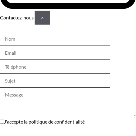
Contactez-nous
×
J'accepte la
politique de confidentialité