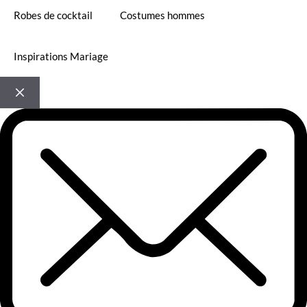
Robes de cocktail
Costumes hommes
Inspirations Mariage
FERMER