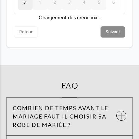
FAQ
COMBIEN DE TEMPS AVANT LE
MARIAGE FAUT-IL CHOISIR SA
ROBE DE MARIÉE ?