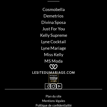
Cosmobella
Demetrios
Divina Sposa
Just For You
Kelly Supreme
Lyne Cocktail
Lyne Mariage
Miss Kelly
MS Moda
Plan du site
Mentions légales
Politique de confidentialité