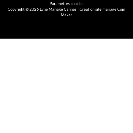
Paramètres cookies
Copyright © 2026 Lyne Mariage Cannes |
Création site mariage Com
Maker