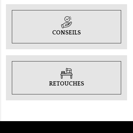
CONSEILS
RETOUCHES