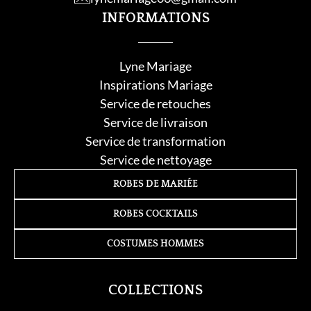
INFORMATIONS
Lyne Mariage
Inspirations Mariage
Service de retouche
s
Service de livraison
Service de transformation
Service de nettoyage
ROBES DE MARIÉE
ROBES COCKTAILS
COSTUMES HOMMES
COLLECTIONS