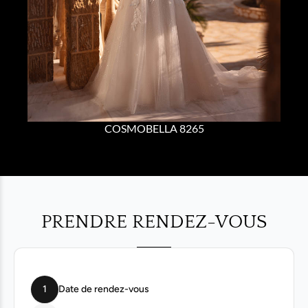
COSMOBELLA 8265
PRENDRE RENDEZ-VOUS