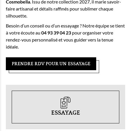
Cosmobella
. Issu de notre collection 2027, il marie savoir-
faire artisanal et détails raffinés pour sublimer chaque
silhouette.
Besoin d’un conseil ou d’un essayage ? Notre équipe se tient
à votre écoute au
04 93 39 04 23
pour organiser votre
rendez-vous personnalisé et vous guider vers la tenue
idéale.
PRENDRE RDV POUR UN ESSAYAGE
ESSAYAGE