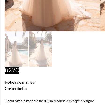
8270
Robes de mariée
Cosmobella
Découvrez le modèle
8270
, un modèle d’exception signé