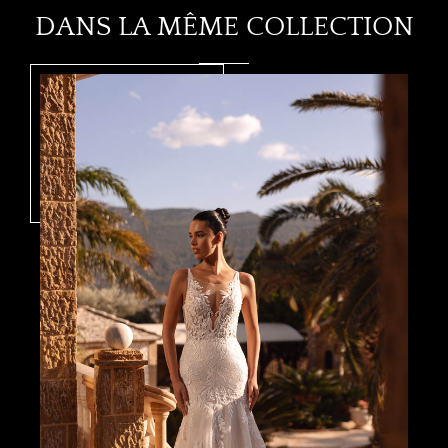
DANS LA MÊME COLLECTION