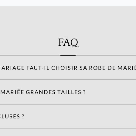
FAQ
ARIAGE FAUT-IL CHOISIR SA ROBE DE MARIÉ
MARIÉE GRANDES TAILLES ?
LUSES ?