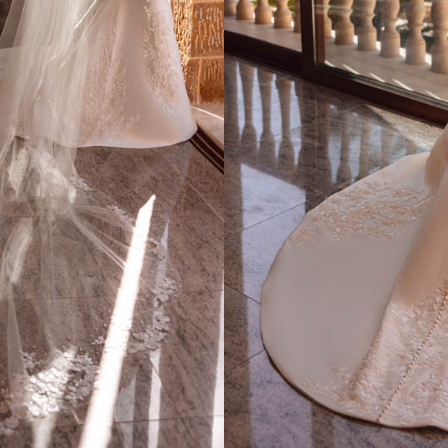
ESSAYAGE