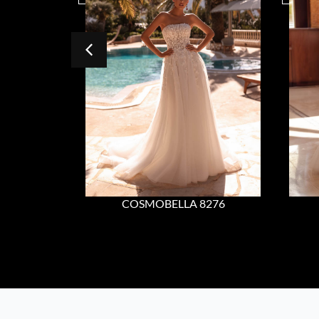
COSMOBELLA 8276