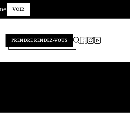
gne
VOIR
PRENDRE RENDEZ-VOUS