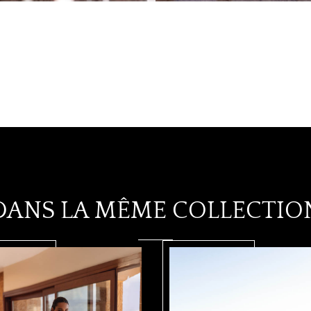
DANS LA MÊME COLLECTIO