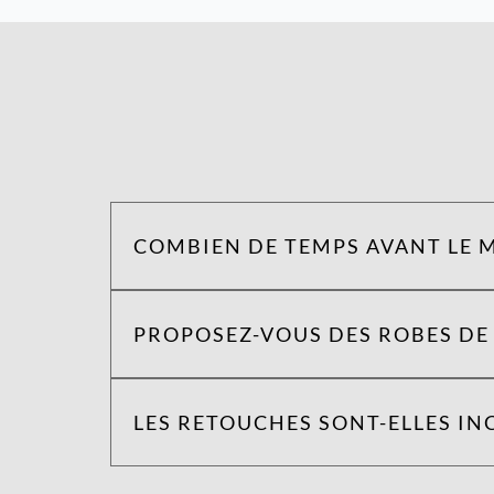
COMBIEN DE TEMPS AVANT LE M
PROPOSEZ-VOUS DES ROBES DE 
LES RETOUCHES SONT-ELLES INC