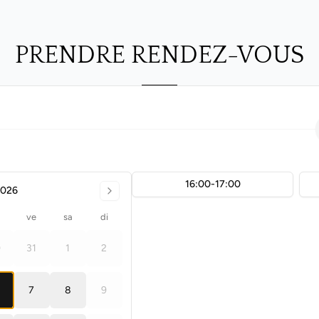
PRENDRE RENDEZ-VOUS