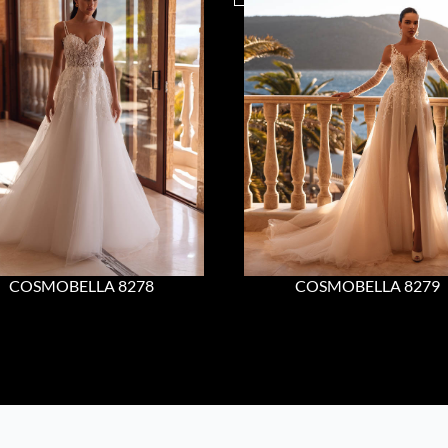
COSMOBELLA 8278
COSMOBELLA 8279