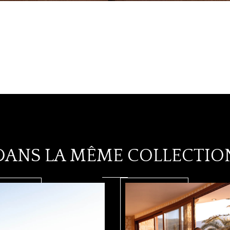
DANS LA MÊME COLLECTIO