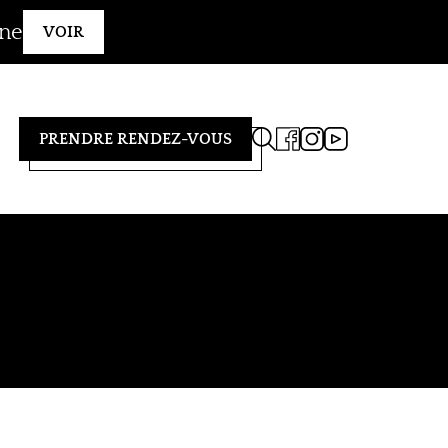
gne
VOIR
PRENDRE RENDEZ-VOUS