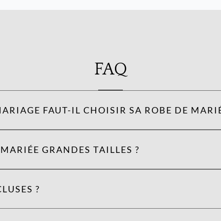
FAQ
ARIAGE FAUT-IL CHOISIR SA ROBE DE MARIÉ
MARIÉE GRANDES TAILLES ?
LUSES ?