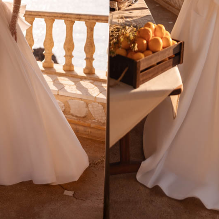
ESSAYAGE