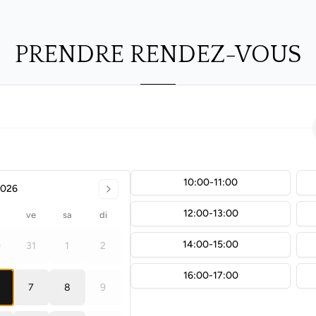
PRENDRE RENDEZ-VOUS