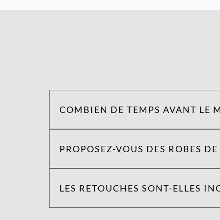
COMBIEN DE TEMPS AVANT LE M
PROPOSEZ-VOUS DES ROBES DE 
LES RETOUCHES SONT-ELLES INC