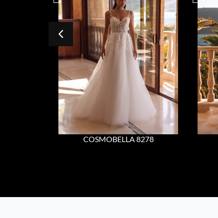
COSMOBELLA 8278