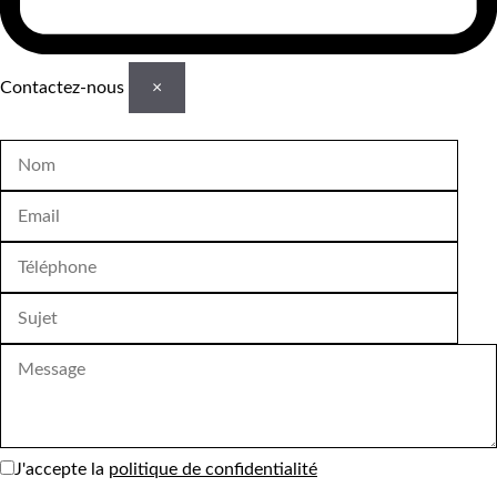
Contactez-nous
×
J'accepte la
politique de confidentialité