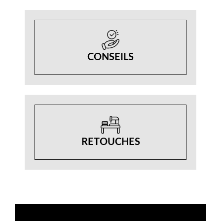
CONSEILS
RETOUCHES