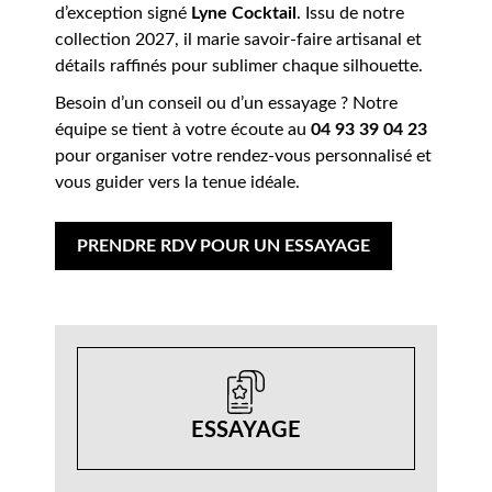
d’exception signé
Lyne Cocktail
. Issu de notre
collection 2027, il marie savoir-faire artisanal et
détails raffinés pour sublimer chaque silhouette.
Besoin d’un conseil ou d’un essayage ? Notre
équipe se tient à votre écoute au
04 93 39 04 23
pour organiser votre rendez-vous personnalisé et
vous guider vers la tenue idéale.
PRENDRE RDV POUR UN ESSAYAGE
ESSAYAGE