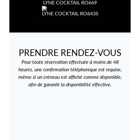
LYNE COCKTAIL RO669
LYNE COCKTAIL RO643S
PRENDRE RENDEZ-VOUS
Pour toute réservation effectuée à moins de 48
heures, une confirmation téléphonique est requise,
même si un créneau est affiché comme disponible,
afin de garantir la disponibilité effective.