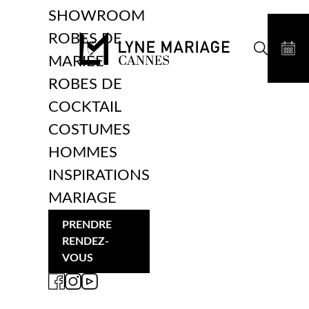
SHOWROOM
ROBES DE
MARIÉE
ROBES DE
COCKTAIL
COSTUMES
HOMMES
INSPIRATIONS
MARIAGE
PRENDRE
RENDEZ-
VOUS