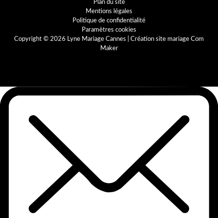
Plan du site
Mentions légales
Politique de confidentialité
Paramètres cookies
Copyright © 2026 Lyne Mariage Cannes |
Création site mariage Com
Maker