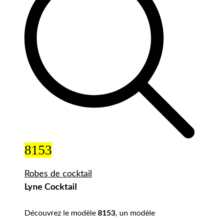
8153
Robes de cocktail
Lyne Cocktail
Découvrez le modèle
8153
, un modèle