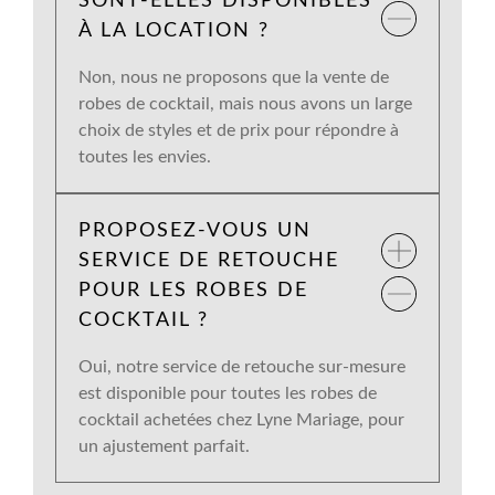
SONT-ELLES DISPONIBLES
À LA LOCATION ?
Non, nous ne proposons que la vente de
robes de cocktail, mais nous avons un large
choix de styles et de prix pour répondre à
toutes les envies.
PROPOSEZ-VOUS UN
SERVICE DE RETOUCHE
POUR LES ROBES DE
COCKTAIL ?
Oui, notre service de retouche sur-mesure
est disponible pour toutes les robes de
cocktail achetées chez Lyne Mariage, pour
un ajustement parfait.