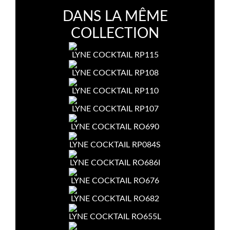
DANS LA MÊME
COLLECTION
LYNE COCKTAIL RP115
LYNE COCKTAIL RP108
LYNE COCKTAIL RP110
LYNE COCKTAIL RP107
LYNE COCKTAIL RO690
LYNE COCKTAIL RP084S
LYNE COCKTAIL RO686I
LYNE COCKTAIL RO676
LYNE COCKTAIL RO682
LYNE COCKTAIL RO655L