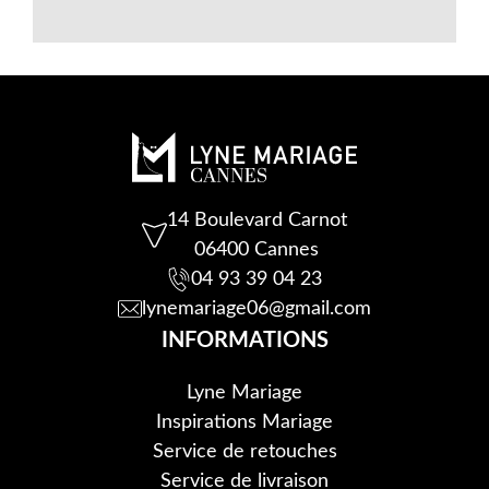
14 Boulevard Carnot
06400 Cannes
04 93 39 04 23
lynemariage06@gmail.com
INFORMATIONS
Lyne Mariage
Inspirations Mariage
Service de retouche
s
Service de livraison