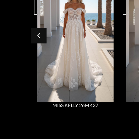
MISS KELLY 26MK37