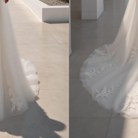
ESSAYAGE