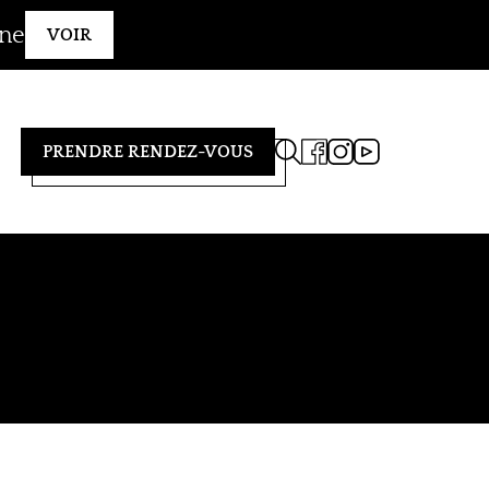
gne
VOIR
PRENDRE RENDEZ-VOUS