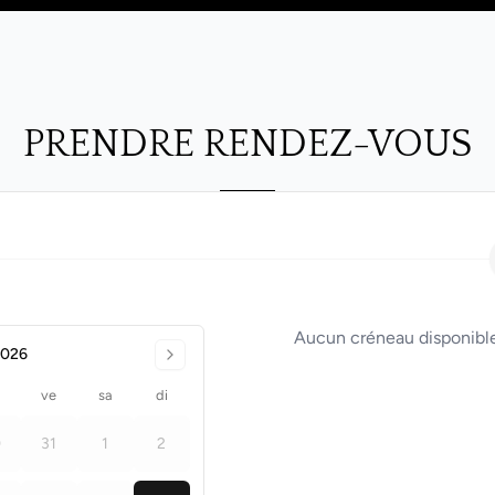
PRENDRE RENDEZ-VOUS