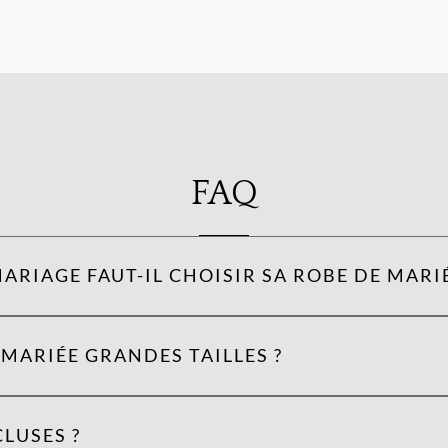
FAQ
ARIAGE FAUT-IL CHOISIR SA ROBE DE MARIÉ
MARIÉE GRANDES TAILLES ?
LUSES ?