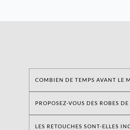
COMBIEN DE TEMPS AVANT LE M
PROPOSEZ-VOUS DES ROBES DE 
LES RETOUCHES SONT-ELLES INC