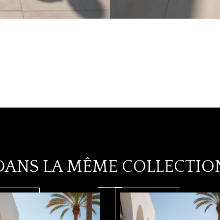
DANS LA MÊME COLLECTIO