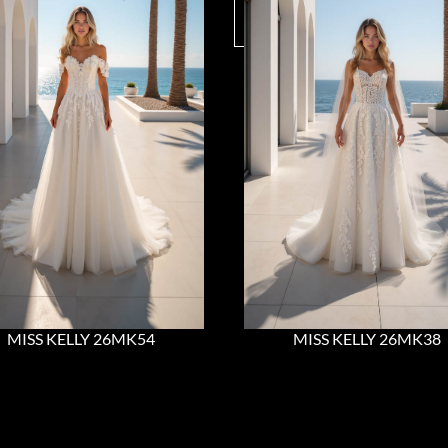
MISS KELLY 26MK54
MISS KELLY 26MK38