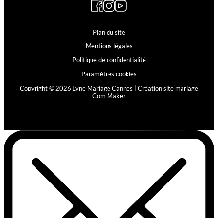
Plan du site
Mentions légales
Politique de confidentialité
Paramètres cookies
Copyright © 2026 Lyne Mariage Cannes |
Création site mariage
Com Maker