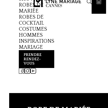
ROBES DE
MARIÉE
ROBES DE
COCKTAIL
COSTUMES
HOMMES
INSPIRATIONS
MARIAGE
PRENDRE
RENDEZ-
VOUS