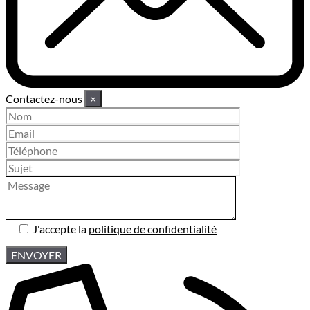
Contactez-nous
×
J'accepte la
politique de confidentialité