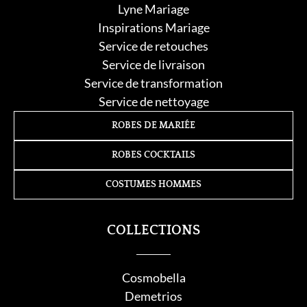
Lyne Mariage
Inspirations Mariage
Service de retouche
s
Service de livraison
Service de transformation
Service de nettoyage
ROBES DE MARIÉE
ROBES COCKTAILS
COSTUMES HOMMES
COLLECTIONS
Cosmobella
Demetrios