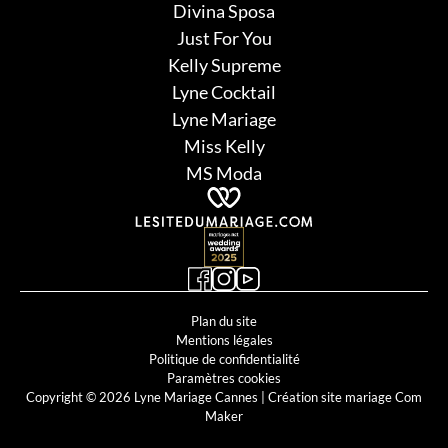
Divina Sposa
Just For You
Kelly Supreme
Lyne Cocktail
Lyne Mariage
Miss Kelly
MS Moda
Plan du site
Mentions légales
Politique de confidentialité
Paramètres cookies
Copyright © 2026 Lyne Mariage Cannes |
Création site mariage Com
Maker