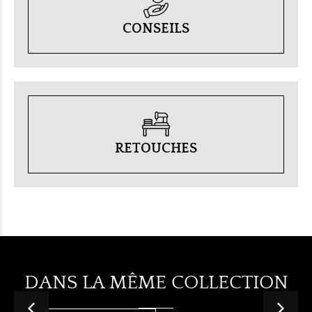
CONSEILS
RETOUCHES
DANS LA MÊME COLLECTION