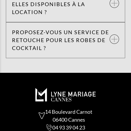
ELLES DISPONIBLES À LA
LOCATION ?
PROPOSEZ-VOUS UN SERVICE DE
RETOUCHE POUR LES ROBES DE
COCKTAIL ?
14 Boulevard Carnot
06400 Cannes
04 93 39 04 23