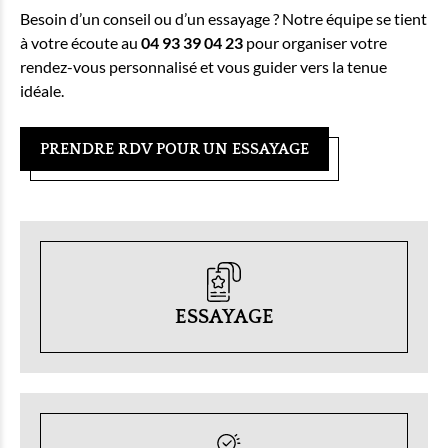
Besoin d’un conseil ou d’un essayage ? Notre équipe se tient
à votre écoute au
04 93 39 04 23
pour organiser votre
rendez-vous personnalisé et vous guider vers la tenue
idéale.
PRENDRE RDV POUR UN ESSAYAGE
ESSAYAGE