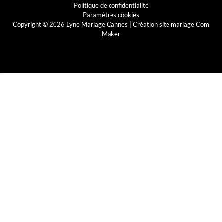
Politique de confidentialité
Paramètres cookies
Copyright © 2026 Lyne Mariage Cannes |
Création site mariage Com
Maker