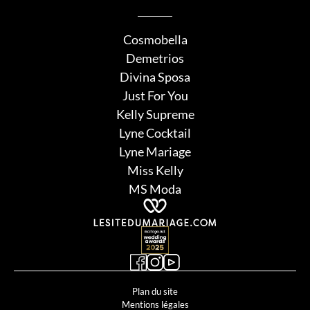
Cosmobella
Demetrios
Divina Sposa
Just For You
Kelly Supreme
Lyne Cocktail
Lyne Mariage
Miss Kelly
MS Moda
Plan du site
Mentions légales