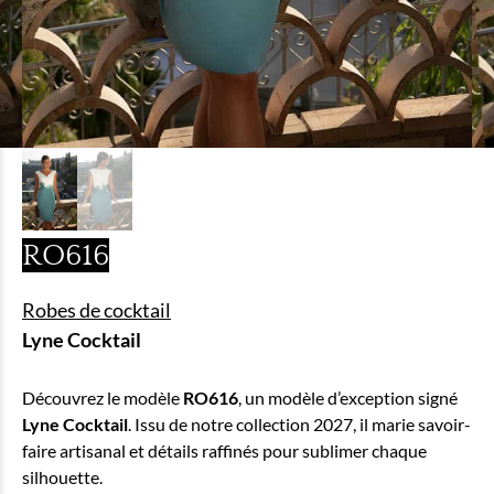
RO616
Robes de cocktail
Lyne Cocktail
Découvrez le modèle
RO616
, un modèle d’exception signé
Lyne Cocktail
. Issu de notre collection 2027, il marie savoir-
faire artisanal et détails raffinés pour sublimer chaque
silhouette.