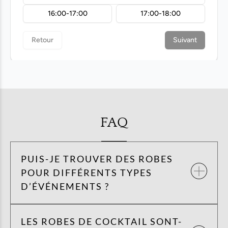
FAQ
PUIS-JE TROUVER DES ROBES
POUR DIFFÉRENTS TYPES
D’ÉVÉNEMENTS ?
LES ROBES DE COCKTAIL SONT-