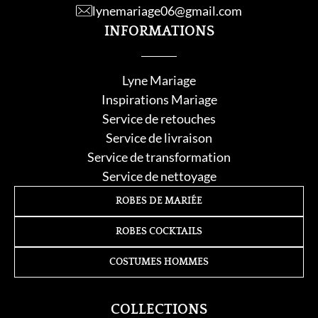
lynemariage06@gmail.com
INFORMATIONS
Lyne Mariage
Inspirations Mariage
Service de retouche
s
Service de livraison
Service de transformation
Service de nettoyage
ROBES DE MARIÉE
ROBES COCKTAILS
COSTUMES HOMMES
COLLECTIONS