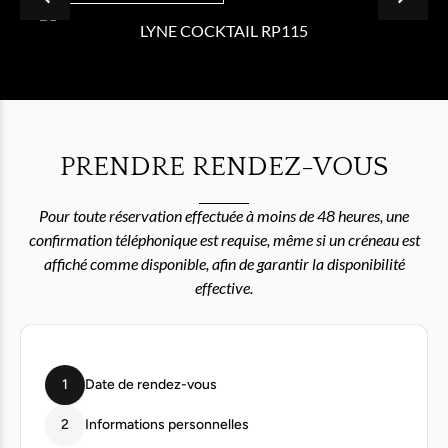
LYNE COCKTAIL RP115
PRENDRE RENDEZ-VOUS
Pour toute réservation effectuée à moins de 48 heures, une
confirmation téléphonique est requise, même si un créneau est
affiché comme disponible, afin de garantir la disponibilité
effective.