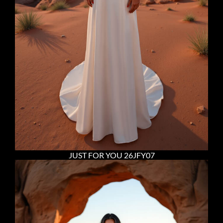
JUST FOR YOU 26JFY07