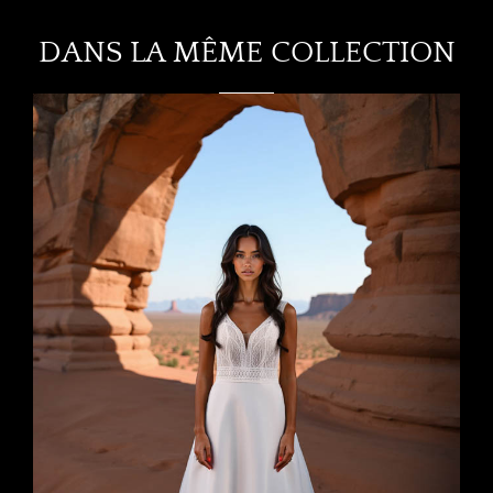
DANS LA MÊME COLLECTION