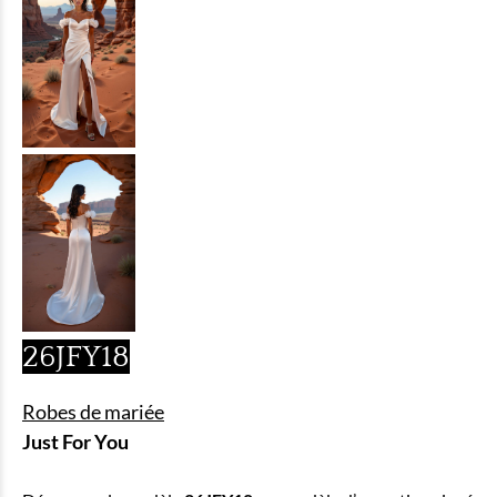
26JFY18
Robes de mariée
Just For You