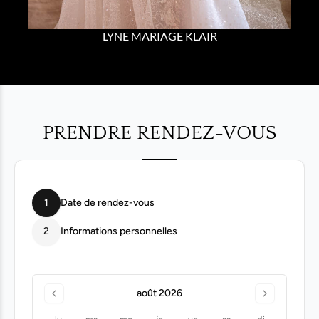
LYNE MARIAGE KLAIR
PRENDRE RENDEZ-VOUS