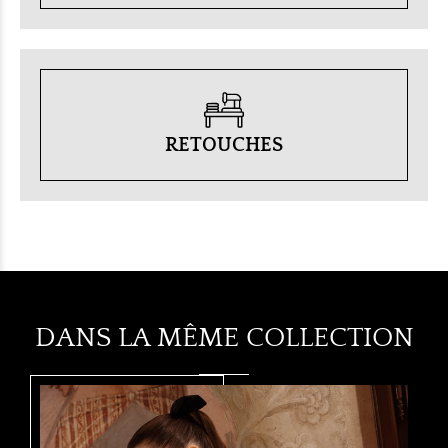
RETOUCHES
DANS LA MÊME COLLECTION