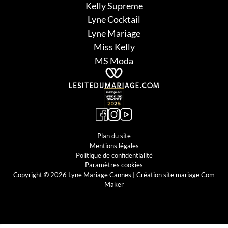
Kelly Supreme
Lyne Cocktail
Lyne Mariage
Miss Kelly
MS Moda
Plan du site
Mentions légales
Politique de confidentialité
Paramètres cookies
Copyright © 2026 Lyne Mariage Cannes |
Création site mariage Com
Maker