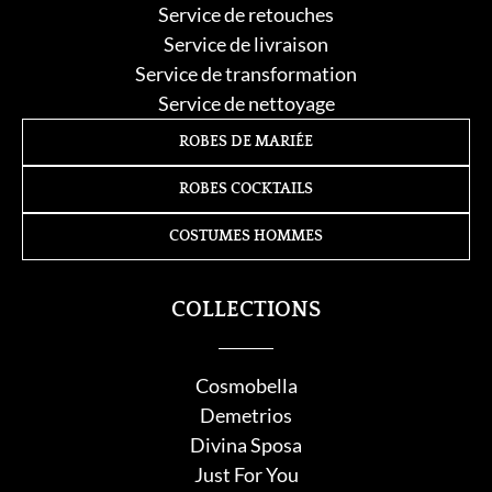
Service de retouche
s
Service de livraison
Service de transformation
Service de nettoyage
ROBES DE MARIÉE
ROBES COCKTAILS
COSTUMES HOMMES
COLLECTIONS
Cosmobella
Demetrios
Divina Sposa
Just For You