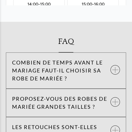
FAQ
COMBIEN DE TEMPS AVANT LE
MARIAGE FAUT-IL CHOISIR SA
ROBE DE MARIÉE ?
PROPOSEZ-VOUS DES ROBES DE
MARIÉE GRANDES TAILLES ?
LES RETOUCHES SONT-ELLES